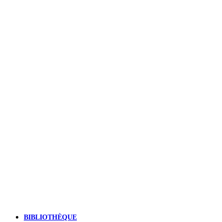
BIBLIOTHÈQUE