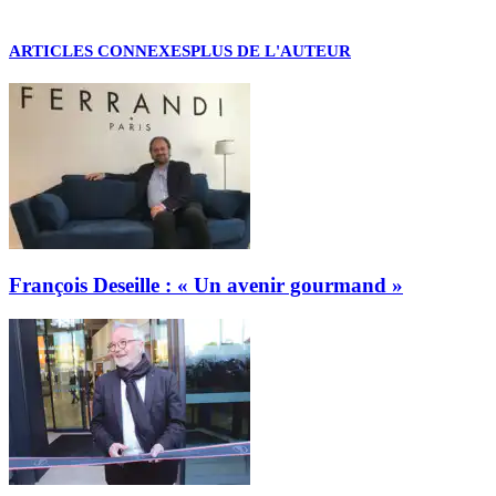
ARTICLES CONNEXES
PLUS DE L'AUTEUR
François Deseille : « Un avenir gourmand »