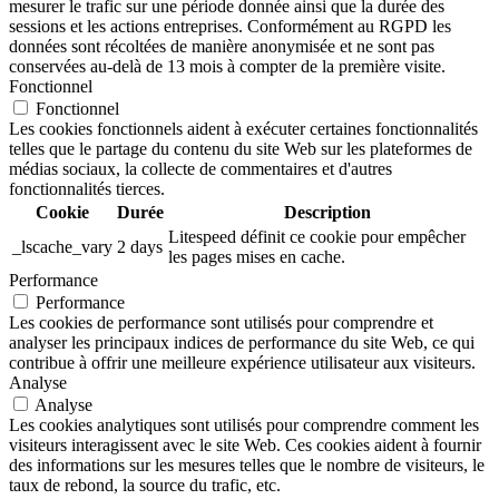
mesurer le trafic sur une période donnée ainsi que la durée des
sessions et les actions entreprises. Conformément au RGPD les
données sont récoltées de manière anonymisée et ne sont pas
conservées au-delà de 13 mois à compter de la première visite.
Fonctionnel
Fonctionnel
Les cookies fonctionnels aident à exécuter certaines fonctionnalités
telles que le partage du contenu du site Web sur les plateformes de
médias sociaux, la collecte de commentaires et d'autres
fonctionnalités tierces.
Cookie
Durée
Description
Litespeed définit ce cookie pour empêcher
_lscache_vary
2 days
les pages mises en cache.
Performance
Performance
Les cookies de performance sont utilisés pour comprendre et
analyser les principaux indices de performance du site Web, ce qui
contribue à offrir une meilleure expérience utilisateur aux visiteurs.
Analyse
Analyse
Les cookies analytiques sont utilisés pour comprendre comment les
visiteurs interagissent avec le site Web. Ces cookies aident à fournir
des informations sur les mesures telles que le nombre de visiteurs, le
taux de rebond, la source du trafic, etc.