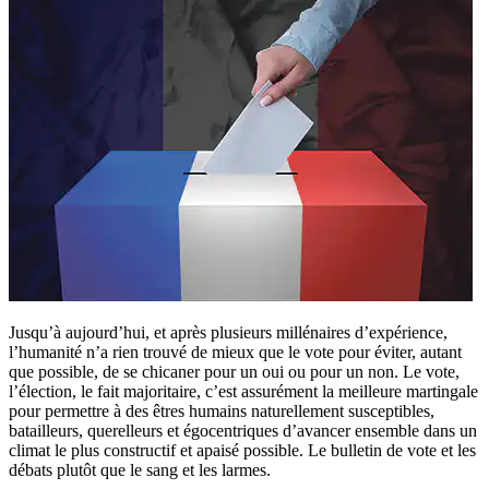
Jusqu’à aujourd’hui, et après plusieurs millénaires d’expérience,
l’humanité n’a rien trouvé de mieux que le vote pour éviter, autant
que possible, de se chicaner pour un oui ou pour un non. Le vote,
l’élection, le fait majoritaire, c’est assurément la meilleure martingale
pour permettre à des êtres humains naturellement susceptibles,
batailleurs, querelleurs et égocentriques d’avancer ensemble dans un
climat le plus constructif et apaisé possible. Le bulletin de vote et les
débats plutôt que le sang et les larmes.