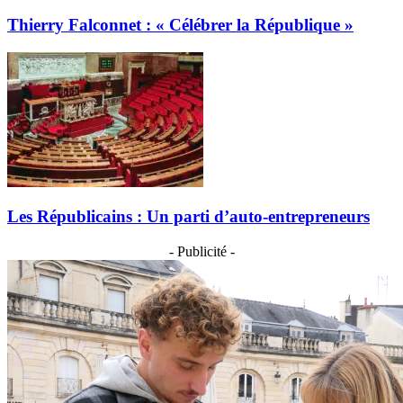
Thierry Falconnet : « Célébrer la République »
Les Républicains : Un parti d’auto-entrepreneurs
- Publicité -