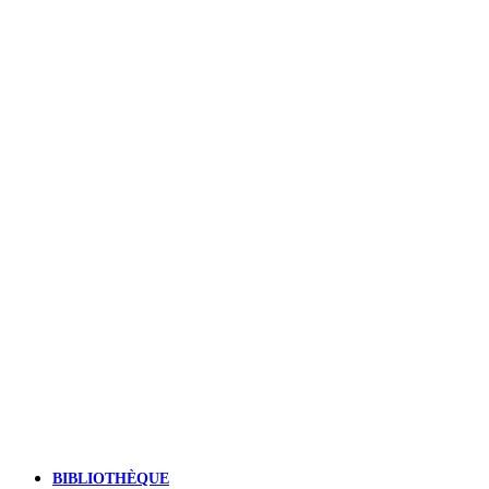
BIBLIOTHÈQUE