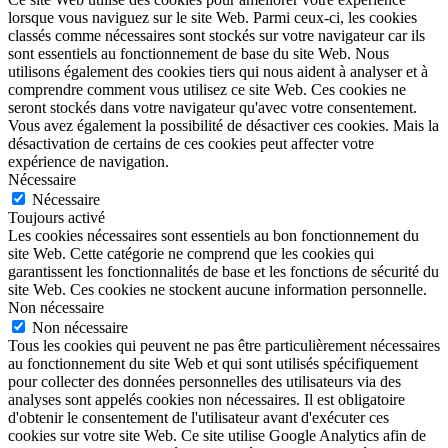
lorsque vous naviguez sur le site Web. Parmi ceux-ci, les cookies
classés comme nécessaires sont stockés sur votre navigateur car ils
sont essentiels au fonctionnement de base du site Web. Nous
utilisons également des cookies tiers qui nous aident à analyser et à
comprendre comment vous utilisez ce site Web. Ces cookies ne
seront stockés dans votre navigateur qu'avec votre consentement.
Vous avez également la possibilité de désactiver ces cookies. Mais la
désactivation de certains de ces cookies peut affecter votre
expérience de navigation.
Nécessaire
Nécessaire
Toujours activé
Les cookies nécessaires sont essentiels au bon fonctionnement du
site Web. Cette catégorie ne comprend que les cookies qui
garantissent les fonctionnalités de base et les fonctions de sécurité du
site Web. Ces cookies ne stockent aucune information personnelle.
Non nécessaire
Non nécessaire
Tous les cookies qui peuvent ne pas être particulièrement nécessaires
au fonctionnement du site Web et qui sont utilisés spécifiquement
pour collecter des données personnelles des utilisateurs via des
analyses sont appelés cookies non nécessaires. Il est obligatoire
d'obtenir le consentement de l'utilisateur avant d'exécuter ces
cookies sur votre site Web. Ce site utilise Google Analytics afin de