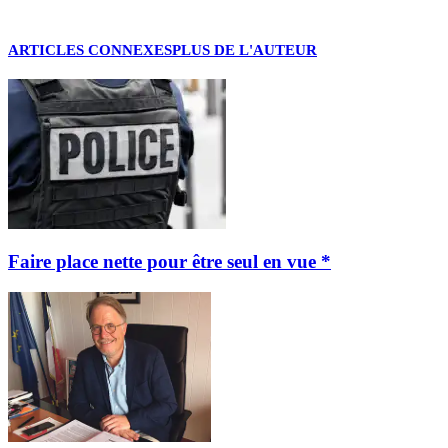
ARTICLES CONNEXES
PLUS DE L'AUTEUR
Faire place nette pour être seul en vue *