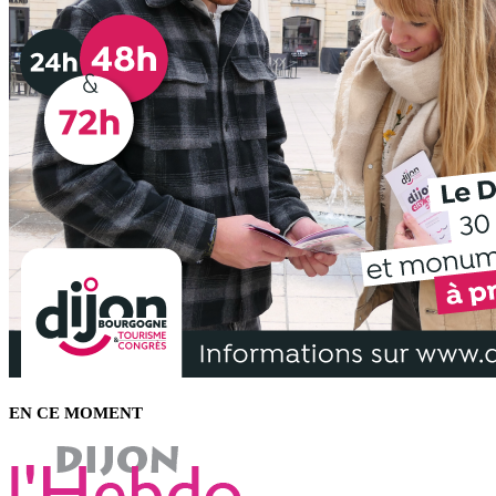
EN CE MOMENT