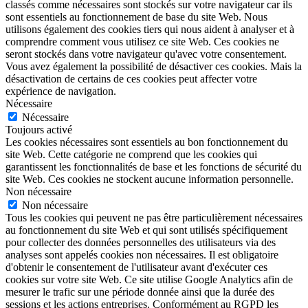
classés comme nécessaires sont stockés sur votre navigateur car ils
sont essentiels au fonctionnement de base du site Web. Nous
utilisons également des cookies tiers qui nous aident à analyser et à
comprendre comment vous utilisez ce site Web. Ces cookies ne
seront stockés dans votre navigateur qu'avec votre consentement.
Vous avez également la possibilité de désactiver ces cookies. Mais la
désactivation de certains de ces cookies peut affecter votre
expérience de navigation.
Nécessaire
Nécessaire
Toujours activé
Les cookies nécessaires sont essentiels au bon fonctionnement du
site Web. Cette catégorie ne comprend que les cookies qui
garantissent les fonctionnalités de base et les fonctions de sécurité du
site Web. Ces cookies ne stockent aucune information personnelle.
Non nécessaire
Non nécessaire
Tous les cookies qui peuvent ne pas être particulièrement nécessaires
au fonctionnement du site Web et qui sont utilisés spécifiquement
pour collecter des données personnelles des utilisateurs via des
analyses sont appelés cookies non nécessaires. Il est obligatoire
d'obtenir le consentement de l'utilisateur avant d'exécuter ces
cookies sur votre site Web. Ce site utilise Google Analytics afin de
mesurer le trafic sur une période donnée ainsi que la durée des
sessions et les actions entreprises. Conformément au RGPD les