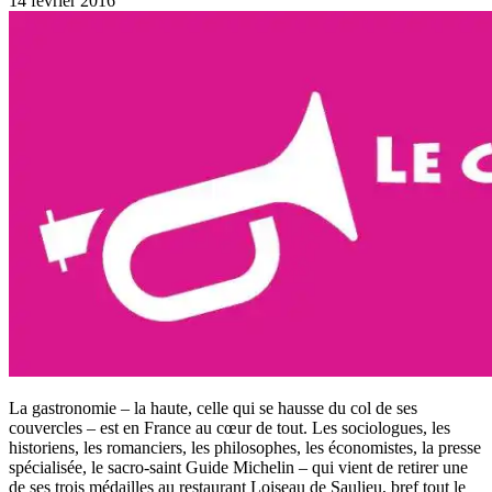
14 février 2016
La gastronomie – la haute, celle qui se hausse du col de ses
couvercles – est en France au cœur de tout. Les sociologues, les
historiens, les romanciers, les philosophes, les économistes, la presse
spécialisée, le sacro-saint Guide Michelin – qui vient de retirer une
de ses trois médailles au restaurant Loiseau de Saulieu, bref tout le