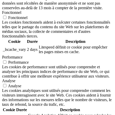
données sont récoltées de manière anonymisée et ne sont pas
conservées au-delà de 13 mois à compter de la première visite.
Fonctionnel
Fonctionnel
Les cookies fonctionnels aident à exécuter certaines fonctionnalités
telles que le partage du contenu du site Web sur les plateformes de
médias sociaux, la collecte de commentaires et d'autres
fonctionnalités tierces.
Cookie
Durée
Description
Litespeed définit ce cookie pour empêcher
_lscache_vary
2 days
les pages mises en cache.
Performance
Performance
Les cookies de performance sont utilisés pour comprendre et
analyser les principaux indices de performance du site Web, ce qui
contribue à offrir une meilleure expérience utilisateur aux visiteurs.
Analyse
Analyse
Les cookies analytiques sont utilisés pour comprendre comment les
visiteurs interagissent avec le site Web. Ces cookies aident à fournir
des informations sur les mesures telles que le nombre de visiteurs, le
taux de rebond, la source du trafic, etc.
Cookie
Durée
Description