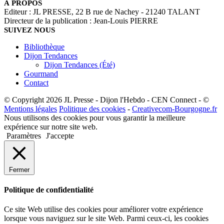
À PROPOS
Editeur : JL PRESSE, 22 B rue de Nachey - 21240 TALANT
Directeur de la publication : Jean-Louis PIERRE
SUIVEZ NOUS
Bibliothèque
Dijon Tendances
Dijon Tendances (Été)
Gourmand
Contact
© Copyright 2026 JL Presse - Dijon l'Hebdo - CEN Connect - ©
Mentions légales
Politique des cookies
-
Creativecom-Bourgogne.fr
Nous utilisons des cookies pour vous garantir la meilleure
expérience sur notre site web.
Paramètres
J'accepte
Fermer
Politique de confidentialité
Ce site Web utilise des cookies pour améliorer votre expérience
lorsque vous naviguez sur le site Web. Parmi ceux-ci, les cookies