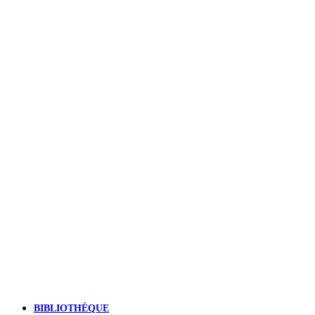
BIBLIOTHÈQUE