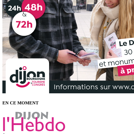
EN CE MOMENT