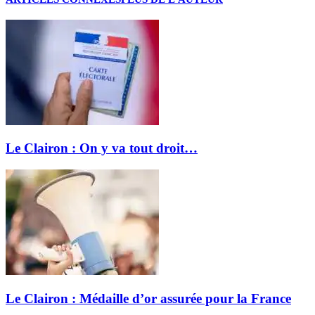
Le Clairon : On y va tout droit…
Le Clairon : Médaille d’or assurée pour la France