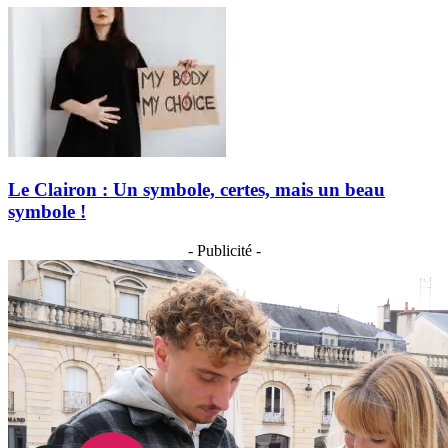
Le Clairon : Un symbole, certes, mais un beau
symbole !
- Publicité -