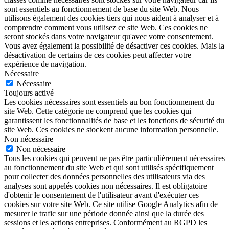
sont essentiels au fonctionnement de base du site Web. Nous
utilisons également des cookies tiers qui nous aident à analyser et à
comprendre comment vous utilisez ce site Web. Ces cookies ne
seront stockés dans votre navigateur qu'avec votre consentement.
Vous avez également la possibilité de désactiver ces cookies. Mais la
désactivation de certains de ces cookies peut affecter votre
expérience de navigation.
Nécessaire
Nécessaire
Toujours activé
Les cookies nécessaires sont essentiels au bon fonctionnement du
site Web. Cette catégorie ne comprend que les cookies qui
garantissent les fonctionnalités de base et les fonctions de sécurité du
site Web. Ces cookies ne stockent aucune information personnelle.
Non nécessaire
Non nécessaire
Tous les cookies qui peuvent ne pas être particulièrement nécessaires
au fonctionnement du site Web et qui sont utilisés spécifiquement
pour collecter des données personnelles des utilisateurs via des
analyses sont appelés cookies non nécessaires. Il est obligatoire
d'obtenir le consentement de l'utilisateur avant d'exécuter ces
cookies sur votre site Web. Ce site utilise Google Analytics afin de
mesurer le trafic sur une période donnée ainsi que la durée des
sessions et les actions entreprises. Conformément au RGPD les