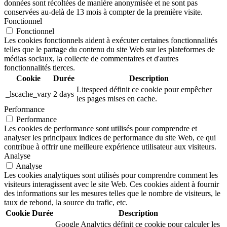
données sont récoltées de manière anonymisée et ne sont pas
conservées au-delà de 13 mois à compter de la première visite.
Fonctionnel
Fonctionnel
Les cookies fonctionnels aident à exécuter certaines fonctionnalités
telles que le partage du contenu du site Web sur les plateformes de
médias sociaux, la collecte de commentaires et d'autres
fonctionnalités tierces.
Cookie
Durée
Description
Litespeed définit ce cookie pour empêcher
_lscache_vary
2 days
les pages mises en cache.
Performance
Performance
Les cookies de performance sont utilisés pour comprendre et
analyser les principaux indices de performance du site Web, ce qui
contribue à offrir une meilleure expérience utilisateur aux visiteurs.
Analyse
Analyse
Les cookies analytiques sont utilisés pour comprendre comment les
visiteurs interagissent avec le site Web. Ces cookies aident à fournir
des informations sur les mesures telles que le nombre de visiteurs, le
taux de rebond, la source du trafic, etc.
Cookie
Durée
Description
Google Analytics définit ce cookie pour calculer les