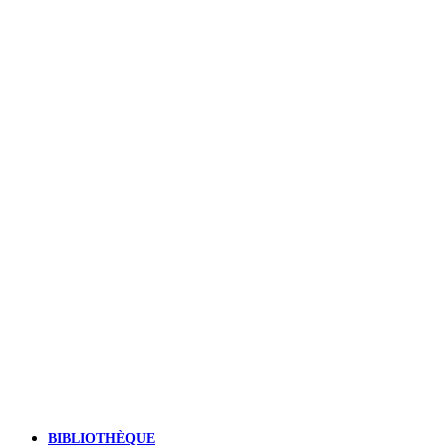
BIBLIOTHÈQUE