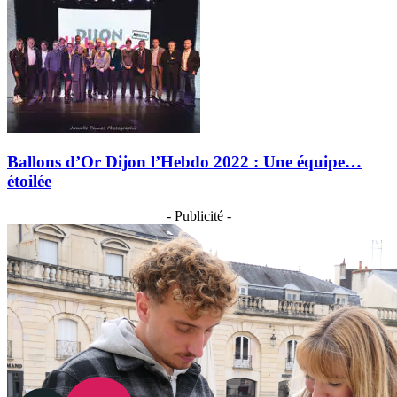
Ballons d’Or Dijon l’Hebdo 2022 : Une équipe…
étoilée
- Publicité -