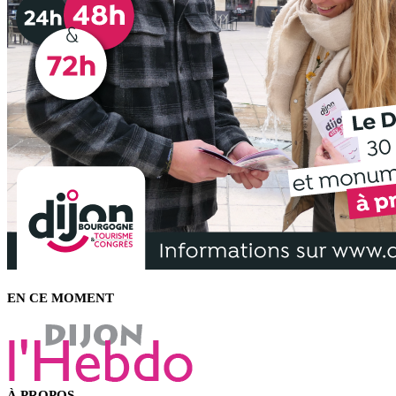
EN CE MOMENT
À PROPOS