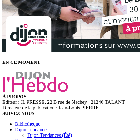
EN CE MOMENT
À PROPOS
Editeur : JL PRESSE, 22 B rue de Nachey - 21240 TALANT
Directeur de la publication : Jean-Louis PIERRE
SUIVEZ NOUS
Bibliothèque
Dijon Tendances
Dijon Tendances (Été)