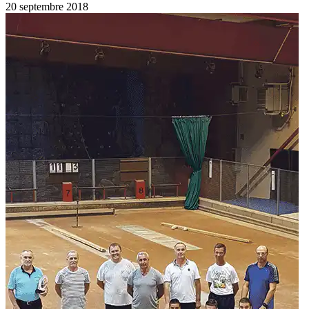
20 septembre 2018