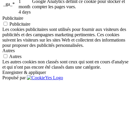
1
Google Analytics définit ce cookie pour stocker et
_ga_*
month
compter les pages vues.
4 days
Publicitaire
Publicitaire
Les cookies publicitaires sont utilisés pour fournir aux visiteurs des
publicités et des campagnes marketing pertinentes. Ces cookies
suivent les visiteurs sur les sites Web et collectent des informations
pour proposer des publicités personnalisées.
Autres
Autres
Les autres cookies non classés sont ceux qui sont en cours d'analyse
et qui n'ont pas encore été classés dans une catégorie.
Enregistrer & appliquer
Propulsé par