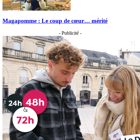
Magapomme : Le coup de cœur… mérité
- Publicité -