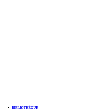
BIBLIOTHÈQUE