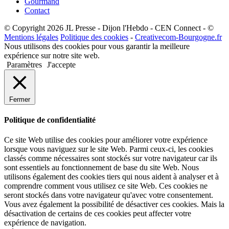
Gourmand
Contact
© Copyright 2026 JL Presse - Dijon l'Hebdo - CEN Connect - ©
Mentions légales
Politique des cookies
-
Creativecom-Bourgogne.fr
Nous utilisons des cookies pour vous garantir la meilleure
expérience sur notre site web.
Paramètres
J'accepte
Fermer
Politique de confidentialité
Ce site Web utilise des cookies pour améliorer votre expérience
lorsque vous naviguez sur le site Web. Parmi ceux-ci, les cookies
classés comme nécessaires sont stockés sur votre navigateur car ils
sont essentiels au fonctionnement de base du site Web. Nous
utilisons également des cookies tiers qui nous aident à analyser et à
comprendre comment vous utilisez ce site Web. Ces cookies ne
seront stockés dans votre navigateur qu'avec votre consentement.
Vous avez également la possibilité de désactiver ces cookies. Mais la
désactivation de certains de ces cookies peut affecter votre
expérience de navigation.