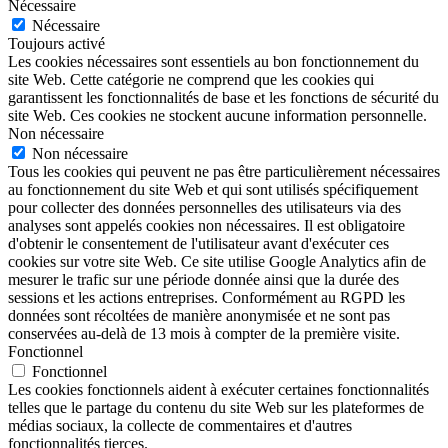
Nécessaire
Nécessaire
Toujours activé
Les cookies nécessaires sont essentiels au bon fonctionnement du
site Web. Cette catégorie ne comprend que les cookies qui
garantissent les fonctionnalités de base et les fonctions de sécurité du
site Web. Ces cookies ne stockent aucune information personnelle.
Non nécessaire
Non nécessaire
Tous les cookies qui peuvent ne pas être particulièrement nécessaires
au fonctionnement du site Web et qui sont utilisés spécifiquement
pour collecter des données personnelles des utilisateurs via des
analyses sont appelés cookies non nécessaires. Il est obligatoire
d'obtenir le consentement de l'utilisateur avant d'exécuter ces
cookies sur votre site Web. Ce site utilise Google Analytics afin de
mesurer le trafic sur une période donnée ainsi que la durée des
sessions et les actions entreprises. Conformément au RGPD les
données sont récoltées de manière anonymisée et ne sont pas
conservées au-delà de 13 mois à compter de la première visite.
Fonctionnel
Fonctionnel
Les cookies fonctionnels aident à exécuter certaines fonctionnalités
telles que le partage du contenu du site Web sur les plateformes de
médias sociaux, la collecte de commentaires et d'autres
fonctionnalités tierces.