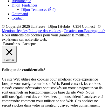
Bibliothèque
Dijon Tendances
Dijon Tendances (Été)
Gourmand
Contact
© Copyright 2026 JL Presse - Dijon l'Hebdo - CEN Connect - ©
Mentions légales
Politique des cookies
-
Creativecom-Bourgogne.fr
Nous utilisons des cookies pour vous garantir la meilleure
expérience sur notre site web.
Paramètres
J'accepte
Fermer
Politique de confidentialité
Ce site Web utilise des cookies pour améliorer votre expérience
lorsque vous naviguez sur le site Web. Parmi ceux-ci, les cookies
classés comme nécessaires sont stockés sur votre navigateur car ils
sont essentiels au fonctionnement de base du site Web. Nous
utilisons également des cookies tiers qui nous aident à analyser et à
comprendre comment vous utilisez ce site Web. Ces cookies ne
seront stockés dans votre navigateur qu'avec votre consentement.