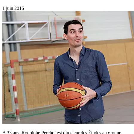
1 juin 2016
A 33 ans, Rodolphe Perchot est directeur des Études au groupe