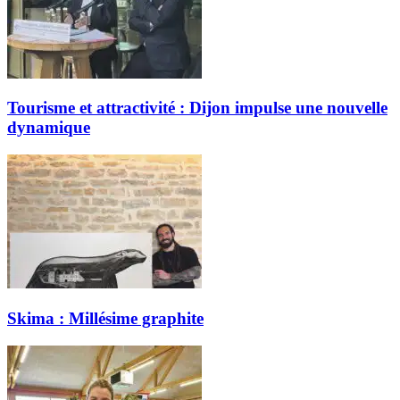
Tourisme et attractivité : Dijon impulse une nouvelle
dynamique
Skima : Millésime graphite