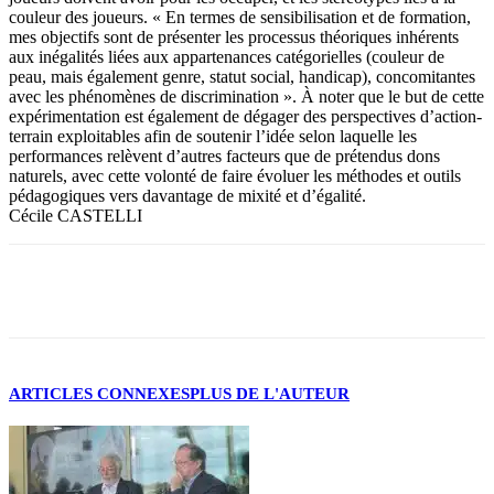
couleur des joueurs. « En termes de sensibilisation et de formation,
mes objectifs sont de présenter les processus théoriques inhérents
aux inégalités liées aux appartenances catégorielles (couleur de
peau, mais également genre, statut social, handicap), concomitantes
avec les phénomènes de discrimination ». À noter que le but de cette
expérimentation est également de dégager des perspectives d’action-
terrain exploitables afin de soutenir l’idée selon laquelle les
performances relèvent d’autres facteurs que de prétendus dons
naturels, avec cette volonté de faire évoluer les méthodes et outils
pédagogiques vers davantage de mixité et d’égalité.
Cécile CASTELLI
Facebook
X
ARTICLES CONNEXES
PLUS DE L'AUTEUR