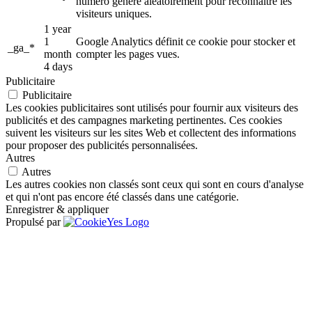
numéro généré aléatoirement pour reconnaître les
visiteurs uniques.
1 year
1
Google Analytics définit ce cookie pour stocker et
_ga_*
month
compter les pages vues.
4 days
Publicitaire
Publicitaire
Les cookies publicitaires sont utilisés pour fournir aux visiteurs des
publicités et des campagnes marketing pertinentes. Ces cookies
suivent les visiteurs sur les sites Web et collectent des informations
pour proposer des publicités personnalisées.
Autres
Autres
Les autres cookies non classés sont ceux qui sont en cours d'analyse
et qui n'ont pas encore été classés dans une catégorie.
Enregistrer & appliquer
Propulsé par