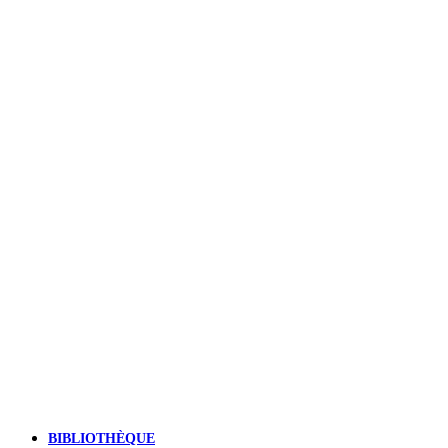
BIBLIOTHÈQUE