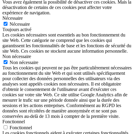
Vous avez également la possibilité de désactiver ces cookies. Mais la
désactivation de certains de ces cookies peut affecter votre
expérience de navigation.
Nécessaire
Nécessaire
Toujours activé
Les cookies nécessaires sont essentiels au bon fonctionnement du
site Web. Cette catégorie ne comprend que les cookies qui
garantissent les fonctionnalités de base et les fonctions de sécurité du
site Web. Ces cookies ne stockent aucune information personnelle.
Non nécessaire
Non nécessaire
Tous les cookies qui peuvent ne pas être particulièrement nécessaires
au fonctionnement du site Web et qui sont utilisés spécifiquement
pour collecter des données personnelles des utilisateurs via des
analyses sont appelés cookies non nécessaires. Il est obligatoire
d'obtenir le consentement de l'utilisateur avant d'exécuter ces
cookies sur votre site Web. Ce site utilise Google Analytics afin de
mesurer le trafic sur une période donnée ainsi que la durée des
sessions et les actions entreprises. Conformément au RGPD les
données sont récoltées de manière anonymisée et ne sont pas
conservées au-delà de 13 mois à compter de la première visite.
Fonctionnel
Fonctionnel
Les cookies fonctionnels aident à exécuter certaines fonctionnalités