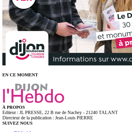
EN CE MOMENT
À PROPOS
Editeur : JL PRESSE, 22 B rue de Nachey - 21240 TALANT
Directeur de la publication : Jean-Louis PIERRE
SUIVEZ NOUS