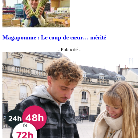
Magapomme : Le coup de cœur… mérité
- Publicité -