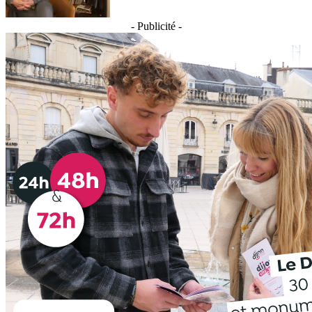
- Publicité -