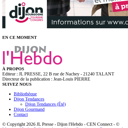
EN CE MOMENT
À PROPOS
Editeur : JL PRESSE, 22 B rue de Nachey - 21240 TALANT
Directeur de la publication : Jean-Louis PIERRE
SUIVEZ NOUS
Bibliothèque
Dijon Tendances
Dijon Tendances (Été)
Dijon Gourmand
Contact
© Copyright 2026 JL Presse - Dijon l'Hebdo - CEN Connect - ©