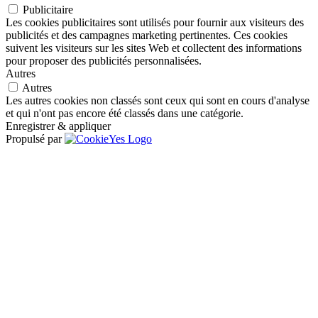
Publicitaire
Les cookies publicitaires sont utilisés pour fournir aux visiteurs des
publicités et des campagnes marketing pertinentes. Ces cookies
suivent les visiteurs sur les sites Web et collectent des informations
pour proposer des publicités personnalisées.
Autres
Autres
Les autres cookies non classés sont ceux qui sont en cours d'analyse
et qui n'ont pas encore été classés dans une catégorie.
Enregistrer & appliquer
Propulsé par