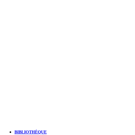
BIBLIOTHÈQUE