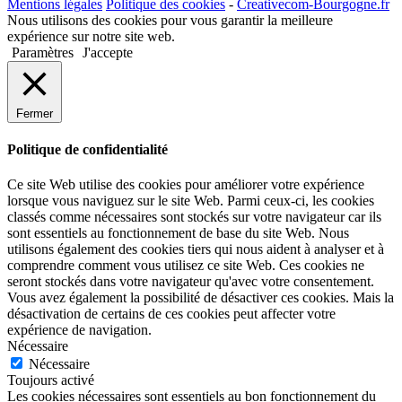
Mentions légales
Politique des cookies
-
Creativecom-Bourgogne.fr
Nous utilisons des cookies pour vous garantir la meilleure
expérience sur notre site web.
Paramètres
J'accepte
Fermer
Politique de confidentialité
Ce site Web utilise des cookies pour améliorer votre expérience
lorsque vous naviguez sur le site Web. Parmi ceux-ci, les cookies
classés comme nécessaires sont stockés sur votre navigateur car ils
sont essentiels au fonctionnement de base du site Web. Nous
utilisons également des cookies tiers qui nous aident à analyser et à
comprendre comment vous utilisez ce site Web. Ces cookies ne
seront stockés dans votre navigateur qu'avec votre consentement.
Vous avez également la possibilité de désactiver ces cookies. Mais la
désactivation de certains de ces cookies peut affecter votre
expérience de navigation.
Nécessaire
Nécessaire
Toujours activé
Les cookies nécessaires sont essentiels au bon fonctionnement du