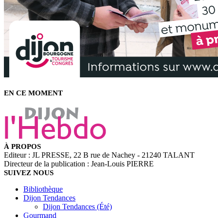
EN CE MOMENT
À PROPOS
Editeur : JL PRESSE, 22 B rue de Nachey - 21240 TALANT
Directeur de la publication : Jean-Louis PIERRE
SUIVEZ NOUS
Bibliothèque
Dijon Tendances
Dijon Tendances (Été)
Gourmand