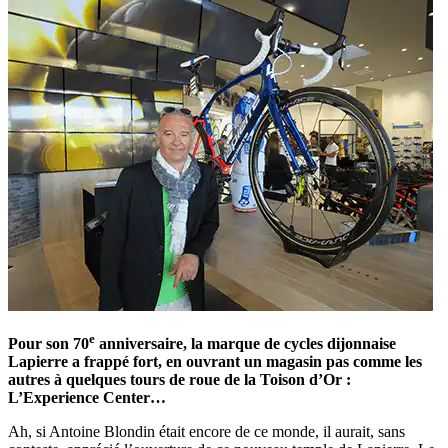
e
Pour son 70
anniversaire, la marque de cycles dijonnaise
Lapierre a frappé fort, en ouvrant un magasin pas comme les
autres à quelques tours de roue de la Toison d’Or :
L’Experience Center…
Ah, si Antoine Blondin était encore de ce monde, il aurait, sans