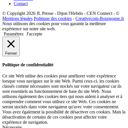
Contact
© Copyright 2026 JL Presse - Dijon l'Hebdo - CEN Connect - ©
Mentions légales
Politique des cookies
-
Creativecom-Bourgogne.fr
Nous utilisons des cookies pour vous garantir la meilleure
expérience sur notre site web.
Paramètres
J'accepte
Fermer
Politique de confidentialité
Ce site Web utilise des cookies pour améliorer votre expérience
lorsque vous naviguez sur le site Web. Parmi ceux-ci, les cookies
classés comme nécessaires sont stockés sur votre navigateur car ils
sont essentiels au fonctionnement de base du site Web. Nous
utilisons également des cookies tiers qui nous aident à analyser et à
comprendre comment vous utilisez ce site Web. Ces cookies ne
seront stockés dans votre navigateur qu'avec votre consentement.
Vous avez également la possibilité de désactiver ces cookies. Mais la
désactivation de certains de ces cookies peut affecter votre
expérience de navigation.
Nécessaire