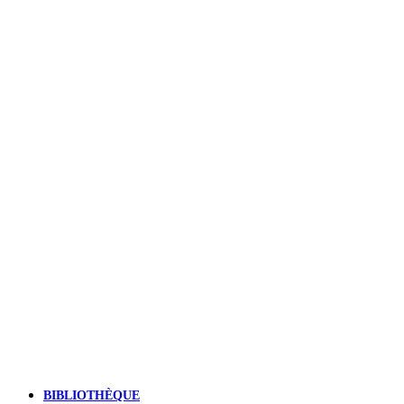
BIBLIOTHÈQUE