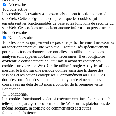
Nécessaire
Toujours activé
Les cookies nécessaires sont essentiels au bon fonctionnement du
site Web. Cette catégorie ne comprend que les cookies qui
garantissent les fonctionnalités de base et les fonctions de sécurité du
site Web. Ces cookies ne stockent aucune information personnelle.
Non nécessaire
Non nécessaire
Tous les cookies qui peuvent ne pas être particulièrement nécessaires
au fonctionnement du site Web et qui sont utilisés spécifiquement
pour collecter des données personnelles des utilisateurs via des
analyses sont appelés cookies non nécessaires. Il est obligatoire
d'obtenir le consentement de l'utilisateur avant d'exécuter ces
cookies sur votre site Web. Ce site utilise Google Analytics afin de
mesurer le trafic sur une période donnée ainsi que la durée des
sessions et les actions entreprises. Conformément au RGPD les
données sont récoltées de manière anonymisée et ne sont pas
conservées au-delà de 13 mois à compter de la première visite.
Fonctionnel
Fonctionnel
Les cookies fonctionnels aident à exécuter certaines fonctionnalités
telles que le partage du contenu du site Web sur les plateformes de
médias sociaux, la collecte de commentaires et d'autres
fonctionnalités tierces.