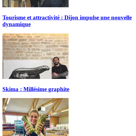
Tourisme et attractivité : Dijon impulse une nouvelle
dynamique
Skima : Millésime graphite