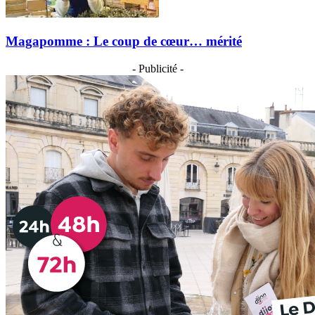
Magapomme : Le coup de cœur… mérité
- Publicité -