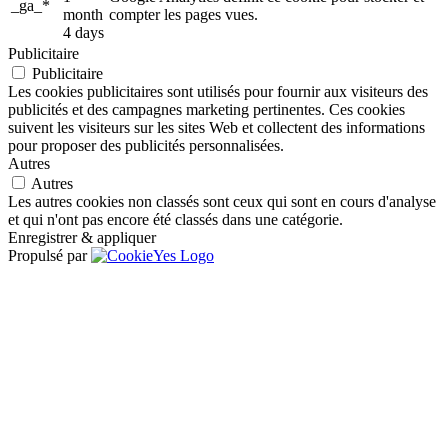
_ga_*
month
compter les pages vues.
4 days
Publicitaire
Publicitaire
Les cookies publicitaires sont utilisés pour fournir aux visiteurs des
publicités et des campagnes marketing pertinentes. Ces cookies
suivent les visiteurs sur les sites Web et collectent des informations
pour proposer des publicités personnalisées.
Autres
Autres
Les autres cookies non classés sont ceux qui sont en cours d'analyse
et qui n'ont pas encore été classés dans une catégorie.
Enregistrer & appliquer
Propulsé par