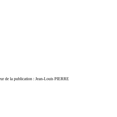
r de la publication : Jean-Louis PIERRE