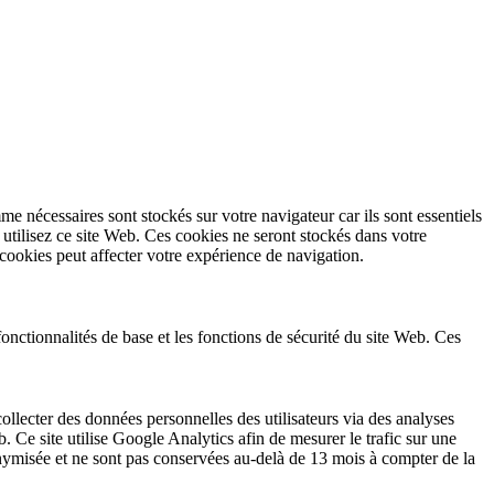
e nécessaires sont stockés sur votre navigateur car ils sont essentiels
tilisez ce site Web. Ces cookies ne seront stockés dans votre
cookies peut affecter votre expérience de navigation.
nctionnalités de base et les fonctions de sécurité du site Web. Ces
ollecter des données personnelles des utilisateurs via des analyses
b. Ce site utilise Google Analytics afin de mesurer le trafic sur une
ymisée et ne sont pas conservées au-delà de 13 mois à compter de la