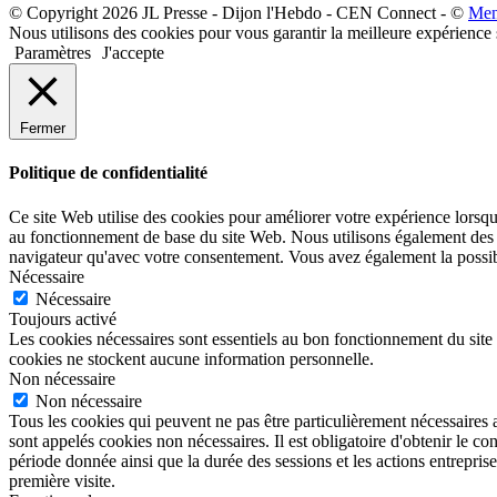
© Copyright 2026 JL Presse - Dijon l'Hebdo - CEN Connect - ©
Men
Nous utilisons des cookies pour vous garantir la meilleure expérience 
Paramètres
J'accepte
Fermer
Politique de confidentialité
Ce site Web utilise des cookies pour améliorer votre expérience lorsqu
au fonctionnement de base du site Web. Nous utilisons également des c
navigateur qu'avec votre consentement. Vous avez également la possibil
Nécessaire
Nécessaire
Toujours activé
Les cookies nécessaires sont essentiels au bon fonctionnement du site 
cookies ne stockent aucune information personnelle.
Non nécessaire
Non nécessaire
Tous les cookies qui peuvent ne pas être particulièrement nécessaires 
sont appelés cookies non nécessaires. Il est obligatoire d'obtenir le co
période donnée ainsi que la durée des sessions et les actions entrep
première visite.