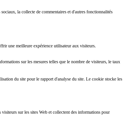
 sociaux, la collecte de commentaires et d'autres fonctionnalités
rir une meilleure expérience utilisateur aux visiteurs.
formations sur les mesures telles que le nombre de visiteurs, le taux
isation du site pour le rapport d'analyse du site. Le cookie stocke les
 visiteurs sur les sites Web et collectent des informations pour