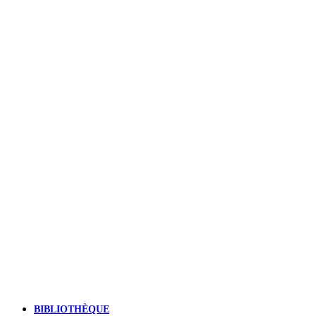
BIBLIOTHÈQUE