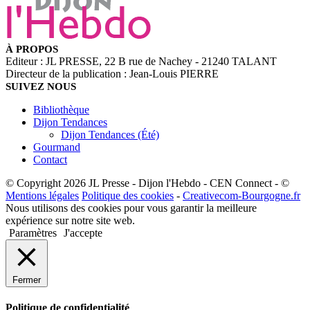
À PROPOS
Editeur : JL PRESSE, 22 B rue de Nachey - 21240 TALANT
Directeur de la publication : Jean-Louis PIERRE
SUIVEZ NOUS
Bibliothèque
Dijon Tendances
Dijon Tendances (Été)
Gourmand
Contact
© Copyright 2026 JL Presse - Dijon l'Hebdo - CEN Connect - ©
Mentions légales
Politique des cookies
-
Creativecom-Bourgogne.fr
Nous utilisons des cookies pour vous garantir la meilleure
expérience sur notre site web.
Paramètres
J'accepte
Fermer
Politique de confidentialité