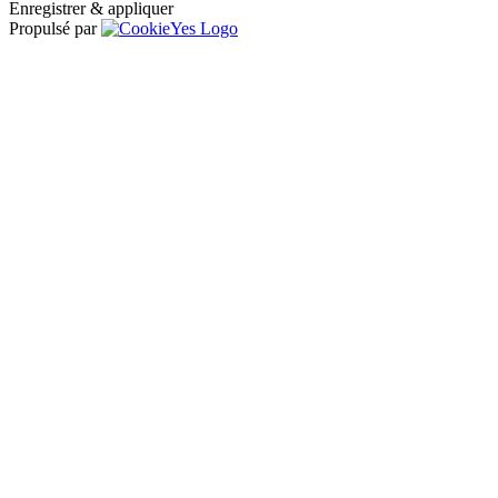
Enregistrer & appliquer
Propulsé par