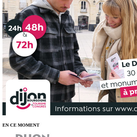
EN CE MOMENT