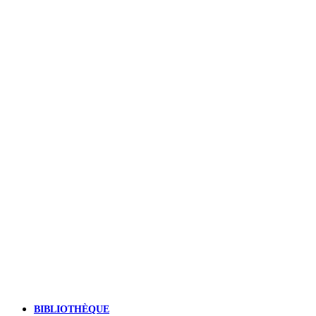
BIBLIOTHÈQUE