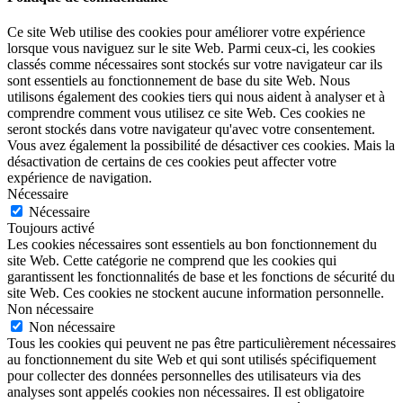
Ce site Web utilise des cookies pour améliorer votre expérience
lorsque vous naviguez sur le site Web. Parmi ceux-ci, les cookies
classés comme nécessaires sont stockés sur votre navigateur car ils
sont essentiels au fonctionnement de base du site Web. Nous
utilisons également des cookies tiers qui nous aident à analyser et à
comprendre comment vous utilisez ce site Web. Ces cookies ne
seront stockés dans votre navigateur qu'avec votre consentement.
Vous avez également la possibilité de désactiver ces cookies. Mais la
désactivation de certains de ces cookies peut affecter votre
expérience de navigation.
Nécessaire
Nécessaire
Toujours activé
Les cookies nécessaires sont essentiels au bon fonctionnement du
site Web. Cette catégorie ne comprend que les cookies qui
garantissent les fonctionnalités de base et les fonctions de sécurité du
site Web. Ces cookies ne stockent aucune information personnelle.
Non nécessaire
Non nécessaire
Tous les cookies qui peuvent ne pas être particulièrement nécessaires
au fonctionnement du site Web et qui sont utilisés spécifiquement
pour collecter des données personnelles des utilisateurs via des
analyses sont appelés cookies non nécessaires. Il est obligatoire