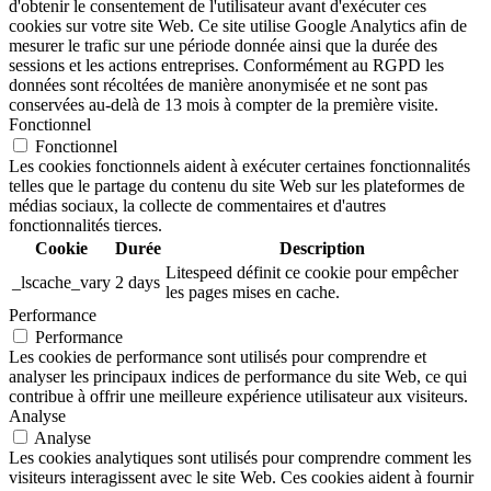
d'obtenir le consentement de l'utilisateur avant d'exécuter ces
cookies sur votre site Web. Ce site utilise Google Analytics afin de
mesurer le trafic sur une période donnée ainsi que la durée des
sessions et les actions entreprises. Conformément au RGPD les
données sont récoltées de manière anonymisée et ne sont pas
conservées au-delà de 13 mois à compter de la première visite.
Fonctionnel
Fonctionnel
Les cookies fonctionnels aident à exécuter certaines fonctionnalités
telles que le partage du contenu du site Web sur les plateformes de
médias sociaux, la collecte de commentaires et d'autres
fonctionnalités tierces.
Cookie
Durée
Description
Litespeed définit ce cookie pour empêcher
_lscache_vary
2 days
les pages mises en cache.
Performance
Performance
Les cookies de performance sont utilisés pour comprendre et
analyser les principaux indices de performance du site Web, ce qui
contribue à offrir une meilleure expérience utilisateur aux visiteurs.
Analyse
Analyse
Les cookies analytiques sont utilisés pour comprendre comment les
visiteurs interagissent avec le site Web. Ces cookies aident à fournir