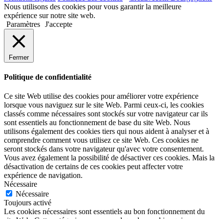
Nous utilisons des cookies pour vous garantir la meilleure
expérience sur notre site web.
Paramètres
J'accepte
Fermer
Politique de confidentialité
Ce site Web utilise des cookies pour améliorer votre expérience
lorsque vous naviguez sur le site Web. Parmi ceux-ci, les cookies
classés comme nécessaires sont stockés sur votre navigateur car ils
sont essentiels au fonctionnement de base du site Web. Nous
utilisons également des cookies tiers qui nous aident à analyser et à
comprendre comment vous utilisez ce site Web. Ces cookies ne
seront stockés dans votre navigateur qu'avec votre consentement.
Vous avez également la possibilité de désactiver ces cookies. Mais la
désactivation de certains de ces cookies peut affecter votre
expérience de navigation.
Nécessaire
Nécessaire
Toujours activé
Les cookies nécessaires sont essentiels au bon fonctionnement du