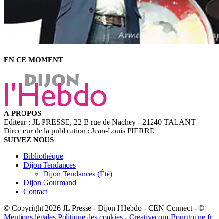
EN CE MOMENT
À PROPOS
Editeur : JL PRESSE, 22 B rue de Nachey - 21240 TALANT
Directeur de la publication : Jean-Louis PIERRE
SUIVEZ NOUS
Bibliothèque
Dijon Tendances
Dijon Tendances (Été)
Dijon Gourmand
Contact
© Copyright 2026 JL Presse - Dijon l'Hebdo - CEN Connect - ©
Mentions légales
Politique des cookies
-
Creativecom-Bourgogne.fr