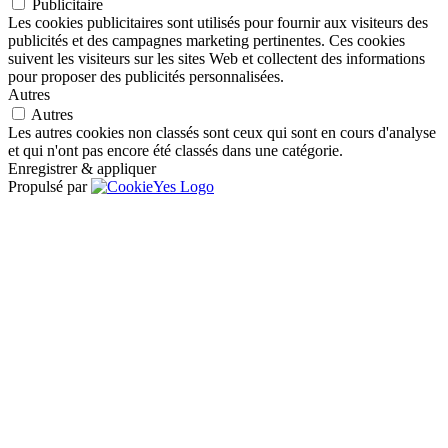
Publicitaire
Les cookies publicitaires sont utilisés pour fournir aux visiteurs des
publicités et des campagnes marketing pertinentes. Ces cookies
suivent les visiteurs sur les sites Web et collectent des informations
pour proposer des publicités personnalisées.
Autres
Autres
Les autres cookies non classés sont ceux qui sont en cours d'analyse
et qui n'ont pas encore été classés dans une catégorie.
Enregistrer & appliquer
Propulsé par