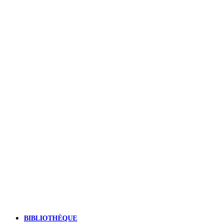
BIBLIOTHÈQUE