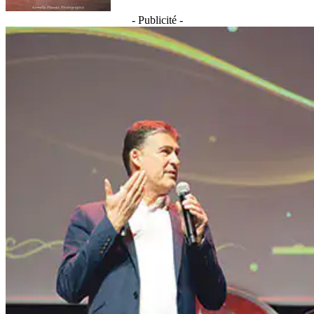
- Publicité -