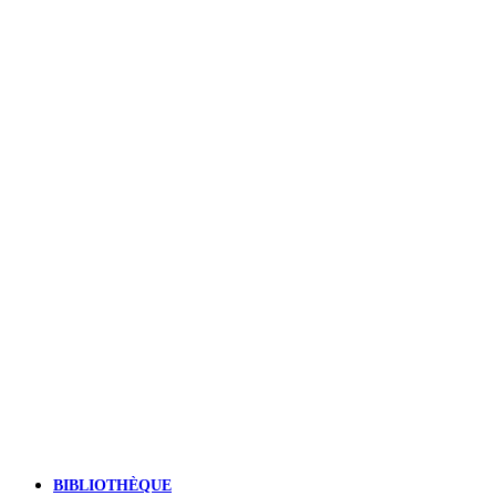
BIBLIOTHÈQUE