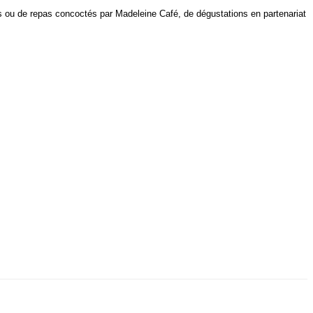
ers ou de repas concoctés par Madeleine Café, de dégustations en partenariat