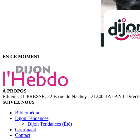
EN CE MOMENT
À PROPOS
Editeur : JL PRESSE, 22 B rue de Nachey - 21240 TALANT Directeu
SUIVEZ NOUS
Bibliothèque
Dijon Tendances
Dijon Tendances (Été)
Gourmand
Contact