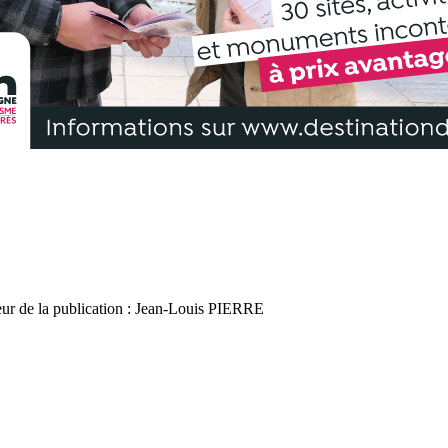
r de la publication : Jean-Louis PIERRE