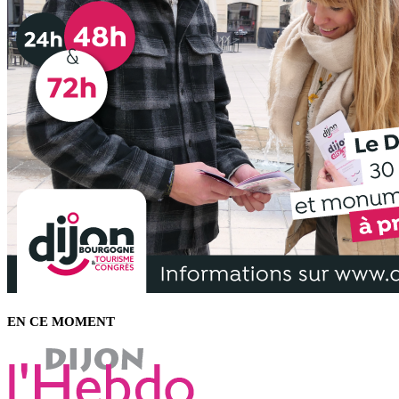
EN CE MOMENT