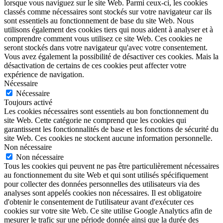
lorsque vous naviguez sur le site Web. Parmi ceux-ci, les cookies
classés comme nécessaires sont stockés sur votre navigateur car ils
sont essentiels au fonctionnement de base du site Web. Nous
utilisons également des cookies tiers qui nous aident à analyser et à
comprendre comment vous utilisez ce site Web. Ces cookies ne
seront stockés dans votre navigateur qu'avec votre consentement.
Vous avez également la possibilité de désactiver ces cookies. Mais la
désactivation de certains de ces cookies peut affecter votre
expérience de navigation.
Nécessaire
Nécessaire
Toujours activé
Les cookies nécessaires sont essentiels au bon fonctionnement du
site Web. Cette catégorie ne comprend que les cookies qui
garantissent les fonctionnalités de base et les fonctions de sécurité du
site Web. Ces cookies ne stockent aucune information personnelle.
Non nécessaire
Non nécessaire
Tous les cookies qui peuvent ne pas être particulièrement nécessaires
au fonctionnement du site Web et qui sont utilisés spécifiquement
pour collecter des données personnelles des utilisateurs via des
analyses sont appelés cookies non nécessaires. Il est obligatoire
d'obtenir le consentement de l'utilisateur avant d'exécuter ces
cookies sur votre site Web. Ce site utilise Google Analytics afin de
mesurer le trafic sur une période donnée ainsi que la durée des