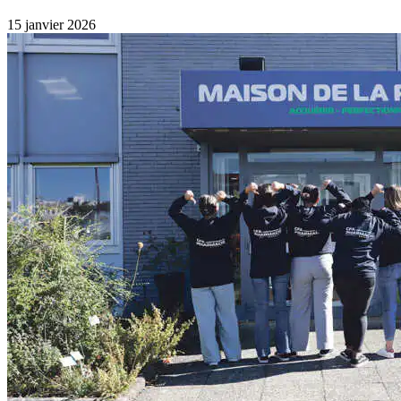
15 janvier 2026