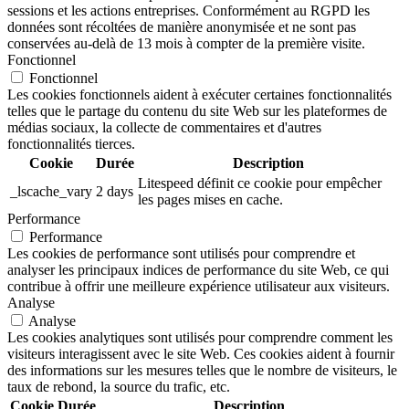
sessions et les actions entreprises. Conformément au RGPD les
données sont récoltées de manière anonymisée et ne sont pas
conservées au-delà de 13 mois à compter de la première visite.
Fonctionnel
Fonctionnel
Les cookies fonctionnels aident à exécuter certaines fonctionnalités
telles que le partage du contenu du site Web sur les plateformes de
médias sociaux, la collecte de commentaires et d'autres
fonctionnalités tierces.
Cookie
Durée
Description
Litespeed définit ce cookie pour empêcher
_lscache_vary
2 days
les pages mises en cache.
Performance
Performance
Les cookies de performance sont utilisés pour comprendre et
analyser les principaux indices de performance du site Web, ce qui
contribue à offrir une meilleure expérience utilisateur aux visiteurs.
Analyse
Analyse
Les cookies analytiques sont utilisés pour comprendre comment les
visiteurs interagissent avec le site Web. Ces cookies aident à fournir
des informations sur les mesures telles que le nombre de visiteurs, le
taux de rebond, la source du trafic, etc.
Cookie
Durée
Description