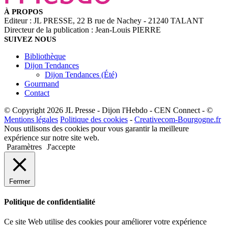
À PROPOS
Editeur : JL PRESSE, 22 B rue de Nachey - 21240 TALANT
Directeur de la publication : Jean-Louis PIERRE
SUIVEZ NOUS
Bibliothèque
Dijon Tendances
Dijon Tendances (Été)
Gourmand
Contact
© Copyright 2026 JL Presse - Dijon l'Hebdo - CEN Connect - ©
Mentions légales
Politique des cookies
-
Creativecom-Bourgogne.fr
Nous utilisons des cookies pour vous garantir la meilleure
expérience sur notre site web.
Paramètres
J'accepte
Fermer
Politique de confidentialité
Ce site Web utilise des cookies pour améliorer votre expérience