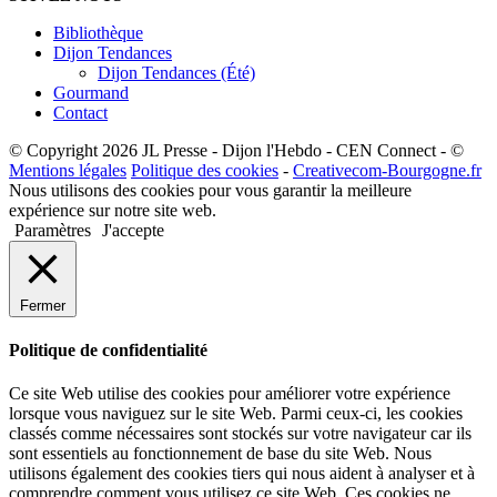
Bibliothèque
Dijon Tendances
Dijon Tendances (Été)
Gourmand
Contact
© Copyright 2026 JL Presse - Dijon l'Hebdo - CEN Connect - ©
Mentions légales
Politique des cookies
-
Creativecom-Bourgogne.fr
Nous utilisons des cookies pour vous garantir la meilleure
expérience sur notre site web.
Paramètres
J'accepte
Fermer
Politique de confidentialité
Ce site Web utilise des cookies pour améliorer votre expérience
lorsque vous naviguez sur le site Web. Parmi ceux-ci, les cookies
classés comme nécessaires sont stockés sur votre navigateur car ils
sont essentiels au fonctionnement de base du site Web. Nous
utilisons également des cookies tiers qui nous aident à analyser et à
comprendre comment vous utilisez ce site Web. Ces cookies ne