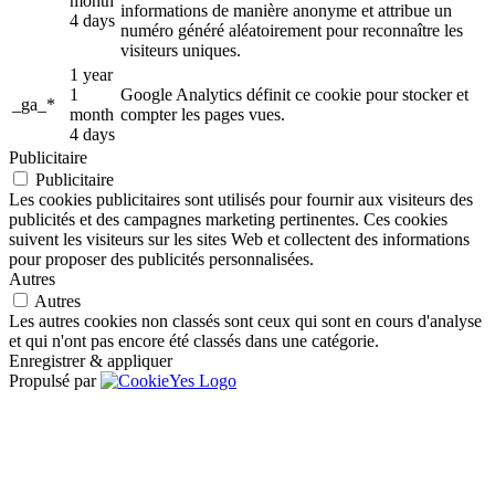
month
informations de manière anonyme et attribue un
4 days
numéro généré aléatoirement pour reconnaître les
visiteurs uniques.
1 year
1
Google Analytics définit ce cookie pour stocker et
_ga_*
month
compter les pages vues.
4 days
Publicitaire
Publicitaire
Les cookies publicitaires sont utilisés pour fournir aux visiteurs des
publicités et des campagnes marketing pertinentes. Ces cookies
suivent les visiteurs sur les sites Web et collectent des informations
pour proposer des publicités personnalisées.
Autres
Autres
Les autres cookies non classés sont ceux qui sont en cours d'analyse
et qui n'ont pas encore été classés dans une catégorie.
Enregistrer & appliquer
Propulsé par