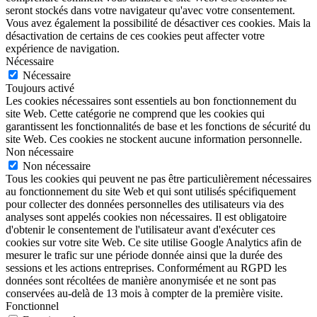
seront stockés dans votre navigateur qu'avec votre consentement.
Vous avez également la possibilité de désactiver ces cookies. Mais la
désactivation de certains de ces cookies peut affecter votre
expérience de navigation.
Nécessaire
Nécessaire
Toujours activé
Les cookies nécessaires sont essentiels au bon fonctionnement du
site Web. Cette catégorie ne comprend que les cookies qui
garantissent les fonctionnalités de base et les fonctions de sécurité du
site Web. Ces cookies ne stockent aucune information personnelle.
Non nécessaire
Non nécessaire
Tous les cookies qui peuvent ne pas être particulièrement nécessaires
au fonctionnement du site Web et qui sont utilisés spécifiquement
pour collecter des données personnelles des utilisateurs via des
analyses sont appelés cookies non nécessaires. Il est obligatoire
d'obtenir le consentement de l'utilisateur avant d'exécuter ces
cookies sur votre site Web. Ce site utilise Google Analytics afin de
mesurer le trafic sur une période donnée ainsi que la durée des
sessions et les actions entreprises. Conformément au RGPD les
données sont récoltées de manière anonymisée et ne sont pas
conservées au-delà de 13 mois à compter de la première visite.
Fonctionnel