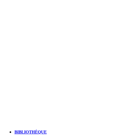
BIBLIOTHÈQUE