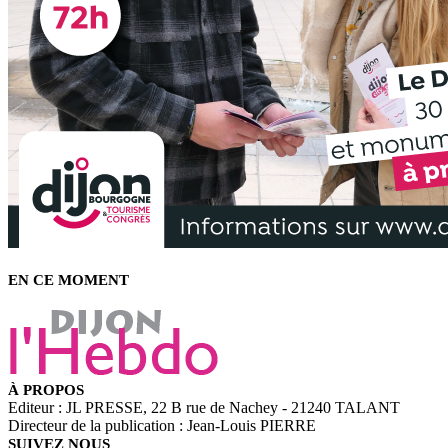
EN CE MOMENT
À PROPOS
Editeur : JL PRESSE, 22 B rue de Nachey - 21240 TALANT
Directeur de la publication : Jean-Louis PIERRE
SUIVEZ NOUS