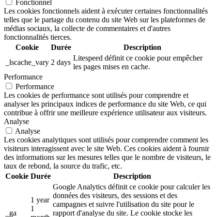
Fonctionnel
Les cookies fonctionnels aident à exécuter certaines fonctionnalités
telles que le partage du contenu du site Web sur les plateformes de
médias sociaux, la collecte de commentaires et d'autres
fonctionnalités tierces.
Cookie
Durée
Description
Litespeed définit ce cookie pour empêcher
_lscache_vary
2 days
les pages mises en cache.
Performance
Performance
Les cookies de performance sont utilisés pour comprendre et
analyser les principaux indices de performance du site Web, ce qui
contribue à offrir une meilleure expérience utilisateur aux visiteurs.
Analyse
Analyse
Les cookies analytiques sont utilisés pour comprendre comment les
visiteurs interagissent avec le site Web. Ces cookies aident à fournir
des informations sur les mesures telles que le nombre de visiteurs, le
taux de rebond, la source du trafic, etc.
Cookie
Durée
Description
Google Analytics définit ce cookie pour calculer les
données des visiteurs, des sessions et des
1 year
campagnes et suivre l'utilisation du site pour le
1
_ga
rapport d'analyse du site. Le cookie stocke les