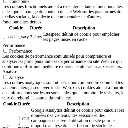
Fonctionnel
Les cookies fonctionnels aident à exécuter certaines fonctionnalités
telles que le partage du contenu du site Web sur les plateformes de
médias sociaux, la collecte de commentaires et d'autres
fonctionnalités tierces.
Cookie
Durée
Description
Litespeed définit ce cookie pour empêcher
_lscache_vary
2 days
les pages mises en cache.
Performance
Performance
Les cookies de performance sont utilisés pour comprendre et
analyser les principaux indices de performance du site Web, ce qui
contribue à offrir une meilleure expérience utilisateur aux visiteurs.
Analyse
Analyse
Les cookies analytiques sont utilisés pour comprendre comment les
visiteurs interagissent avec le site Web. Ces cookies aident à fournir
des informations sur les mesures telles que le nombre de visiteurs, le
taux de rebond, la source du trafic, etc.
Cookie
Durée
Description
Google Analytics définit ce cookie pour calculer les
données des visiteurs, des sessions et des
1 year
campagnes et suivre l'utilisation du site pour le
1
_ga
rapport d'analyse du site. Le cookie stocke les