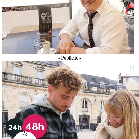
- Publicité -