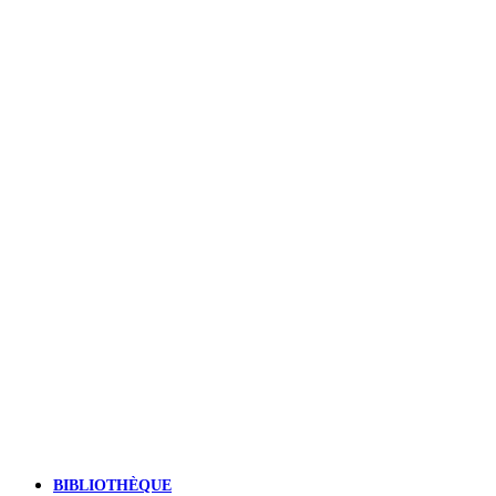
BIBLIOTHÈQUE