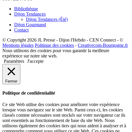
Bibliothèque
Dijon Tendances
Dijon Tendances (Été)
Dijon Gourmand
Contact
© Copyright 2026 JL Presse - Dijon l'Hebdo - CEN Connect - ©
Mentions légales
Politique des cookies
-
Creativecom-Bourgogne.fr
Nous utilisons des cookies pour vous garantir la meilleure
expérience sur notre site web.
Paramètres
J'accepte
Fermer
Politique de confidentialité
Ce site Web utilise des cookies pour améliorer votre expérience
lorsque vous naviguez sur le site Web. Parmi ceux-ci, les cookies
classés comme nécessaires sont stockés sur votre navigateur car ils
sont essentiels au fonctionnement de base du site Web. Nous
utilisons également des cookies tiers qui nous aident à analyser et à
comprendre comment vous utilisez ce site Web. Ces cookies ne