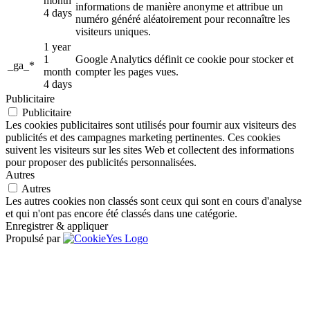
month
informations de manière anonyme et attribue un
4 days
numéro généré aléatoirement pour reconnaître les
visiteurs uniques.
1 year
1
Google Analytics définit ce cookie pour stocker et
_ga_*
month
compter les pages vues.
4 days
Publicitaire
Publicitaire
Les cookies publicitaires sont utilisés pour fournir aux visiteurs des
publicités et des campagnes marketing pertinentes. Ces cookies
suivent les visiteurs sur les sites Web et collectent des informations
pour proposer des publicités personnalisées.
Autres
Autres
Les autres cookies non classés sont ceux qui sont en cours d'analyse
et qui n'ont pas encore été classés dans une catégorie.
Enregistrer & appliquer
Propulsé par