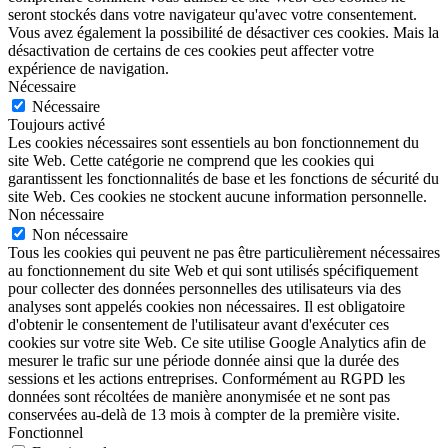
seront stockés dans votre navigateur qu'avec votre consentement.
Vous avez également la possibilité de désactiver ces cookies. Mais la
désactivation de certains de ces cookies peut affecter votre
expérience de navigation.
Nécessaire
Nécessaire
Toujours activé
Les cookies nécessaires sont essentiels au bon fonctionnement du
site Web. Cette catégorie ne comprend que les cookies qui
garantissent les fonctionnalités de base et les fonctions de sécurité du
site Web. Ces cookies ne stockent aucune information personnelle.
Non nécessaire
Non nécessaire
Tous les cookies qui peuvent ne pas être particulièrement nécessaires
au fonctionnement du site Web et qui sont utilisés spécifiquement
pour collecter des données personnelles des utilisateurs via des
analyses sont appelés cookies non nécessaires. Il est obligatoire
d'obtenir le consentement de l'utilisateur avant d'exécuter ces
cookies sur votre site Web. Ce site utilise Google Analytics afin de
mesurer le trafic sur une période donnée ainsi que la durée des
sessions et les actions entreprises. Conformément au RGPD les
données sont récoltées de manière anonymisée et ne sont pas
conservées au-delà de 13 mois à compter de la première visite.
Fonctionnel