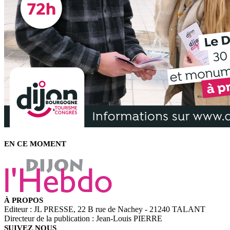
EN CE MOMENT
À PROPOS
Editeur : JL PRESSE, 22 B rue de Nachey - 21240 TALANT
Directeur de la publication : Jean-Louis PIERRE
SUIVEZ NOUS