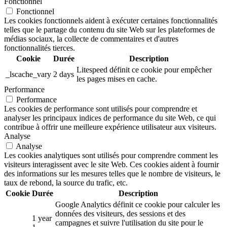
Fonctionnel
Fonctionnel
Les cookies fonctionnels aident à exécuter certaines fonctionnalités
telles que le partage du contenu du site Web sur les plateformes de
médias sociaux, la collecte de commentaires et d'autres
fonctionnalités tierces.
Cookie
Durée
Description
Litespeed définit ce cookie pour empêcher
_lscache_vary
2 days
les pages mises en cache.
Performance
Performance
Les cookies de performance sont utilisés pour comprendre et
analyser les principaux indices de performance du site Web, ce qui
contribue à offrir une meilleure expérience utilisateur aux visiteurs.
Analyse
Analyse
Les cookies analytiques sont utilisés pour comprendre comment les
visiteurs interagissent avec le site Web. Ces cookies aident à fournir
des informations sur les mesures telles que le nombre de visiteurs, le
taux de rebond, la source du trafic, etc.
Cookie
Durée
Description
Google Analytics définit ce cookie pour calculer les
données des visiteurs, des sessions et des
1 year
campagnes et suivre l'utilisation du site pour le