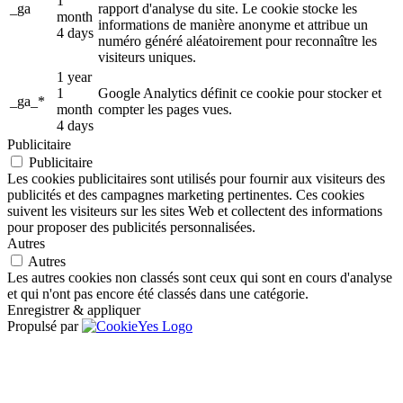
1
_ga
rapport d'analyse du site. Le cookie stocke les
month
informations de manière anonyme et attribue un
4 days
numéro généré aléatoirement pour reconnaître les
visiteurs uniques.
1 year
1
Google Analytics définit ce cookie pour stocker et
_ga_*
month
compter les pages vues.
4 days
Publicitaire
Publicitaire
Les cookies publicitaires sont utilisés pour fournir aux visiteurs des
publicités et des campagnes marketing pertinentes. Ces cookies
suivent les visiteurs sur les sites Web et collectent des informations
pour proposer des publicités personnalisées.
Autres
Autres
Les autres cookies non classés sont ceux qui sont en cours d'analyse
et qui n'ont pas encore été classés dans une catégorie.
Enregistrer & appliquer
Propulsé par