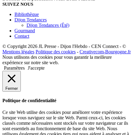
SUIVEZ NOUS
Bibliothèque
Dijon Tendances
Dijon Tendances (Été)
Gourmand
Contact
© Copyright 2026 JL Presse - Dijon l'Hebdo - CEN Connect - ©
Mentions légales
Politique des cookies
-
Creativecom-Bourgogne.fr
Nous utilisons des cookies pour vous garantir la meilleure
expérience sur notre site web.
Paramètres
J'accepte
Fermer
Politique de confidentialité
Ce site Web utilise des cookies pour améliorer votre expérience
lorsque vous naviguez sur le site Web. Parmi ceux-ci, les cookies
classés comme nécessaires sont stockés sur votre navigateur car ils
sont essentiels au fonctionnement de base du site Web. Nous
utilisons également des cookies tiers qui nous aident à analyser et à