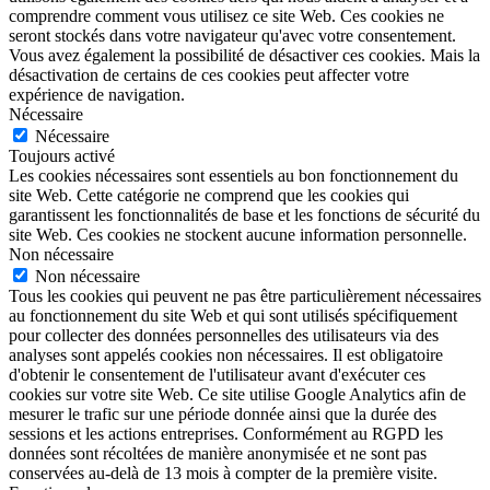
comprendre comment vous utilisez ce site Web. Ces cookies ne
seront stockés dans votre navigateur qu'avec votre consentement.
Vous avez également la possibilité de désactiver ces cookies. Mais la
désactivation de certains de ces cookies peut affecter votre
expérience de navigation.
Nécessaire
Nécessaire
Toujours activé
Les cookies nécessaires sont essentiels au bon fonctionnement du
site Web. Cette catégorie ne comprend que les cookies qui
garantissent les fonctionnalités de base et les fonctions de sécurité du
site Web. Ces cookies ne stockent aucune information personnelle.
Non nécessaire
Non nécessaire
Tous les cookies qui peuvent ne pas être particulièrement nécessaires
au fonctionnement du site Web et qui sont utilisés spécifiquement
pour collecter des données personnelles des utilisateurs via des
analyses sont appelés cookies non nécessaires. Il est obligatoire
d'obtenir le consentement de l'utilisateur avant d'exécuter ces
cookies sur votre site Web. Ce site utilise Google Analytics afin de
mesurer le trafic sur une période donnée ainsi que la durée des
sessions et les actions entreprises. Conformément au RGPD les
données sont récoltées de manière anonymisée et ne sont pas
conservées au-delà de 13 mois à compter de la première visite.