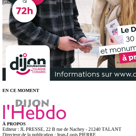
EN CE MOMENT
À PROPOS
Editeur : JL PRESSE, 22 B rue de Nachey - 21240 TALANT
Directeur de la publication : Jean-Louis PIERRE