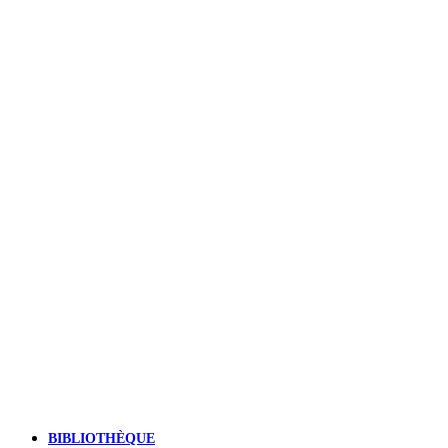
BIBLIOTHÈQUE