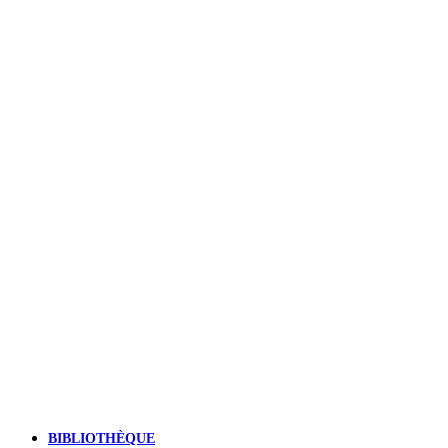
BIBLIOTHÈQUE