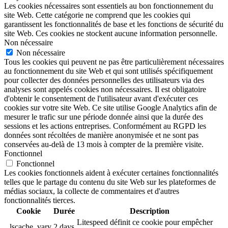
Les cookies nécessaires sont essentiels au bon fonctionnement du
site Web. Cette catégorie ne comprend que les cookies qui
garantissent les fonctionnalités de base et les fonctions de sécurité du
site Web. Ces cookies ne stockent aucune information personnelle.
Non nécessaire
Non nécessaire
Tous les cookies qui peuvent ne pas être particulièrement nécessaires
au fonctionnement du site Web et qui sont utilisés spécifiquement
pour collecter des données personnelles des utilisateurs via des
analyses sont appelés cookies non nécessaires. Il est obligatoire
d'obtenir le consentement de l'utilisateur avant d'exécuter ces
cookies sur votre site Web. Ce site utilise Google Analytics afin de
mesurer le trafic sur une période donnée ainsi que la durée des
sessions et les actions entreprises. Conformément au RGPD les
données sont récoltées de manière anonymisée et ne sont pas
conservées au-delà de 13 mois à compter de la première visite.
Fonctionnel
Fonctionnel
Les cookies fonctionnels aident à exécuter certaines fonctionnalités
telles que le partage du contenu du site Web sur les plateformes de
médias sociaux, la collecte de commentaires et d'autres
fonctionnalités tierces.
Cookie
Durée
Description
Litespeed définit ce cookie pour empêcher
_lscache_vary
2 days