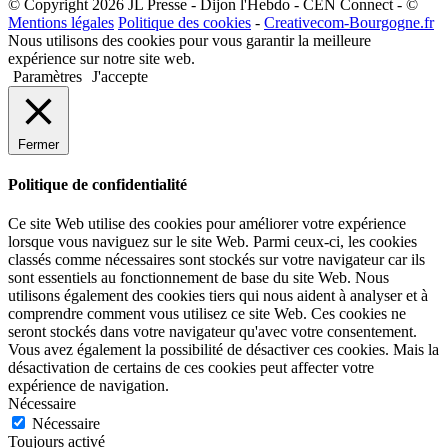
© Copyright 2026 JL Presse - Dijon l'Hebdo - CEN Connect - ©
Mentions légales
Politique des cookies
-
Creativecom-Bourgogne.fr
Nous utilisons des cookies pour vous garantir la meilleure
expérience sur notre site web.
Paramètres
J'accepte
Fermer
Politique de confidentialité
Ce site Web utilise des cookies pour améliorer votre expérience
lorsque vous naviguez sur le site Web. Parmi ceux-ci, les cookies
classés comme nécessaires sont stockés sur votre navigateur car ils
sont essentiels au fonctionnement de base du site Web. Nous
utilisons également des cookies tiers qui nous aident à analyser et à
comprendre comment vous utilisez ce site Web. Ces cookies ne
seront stockés dans votre navigateur qu'avec votre consentement.
Vous avez également la possibilité de désactiver ces cookies. Mais la
désactivation de certains de ces cookies peut affecter votre
expérience de navigation.
Nécessaire
Nécessaire
Toujours activé