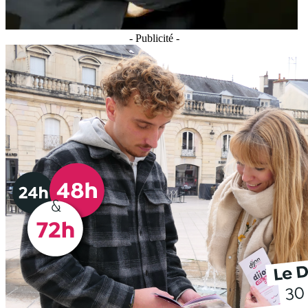
- Publicité -