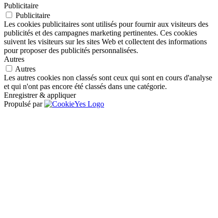
Publicitaire
Publicitaire
Les cookies publicitaires sont utilisés pour fournir aux visiteurs des
publicités et des campagnes marketing pertinentes. Ces cookies
suivent les visiteurs sur les sites Web et collectent des informations
pour proposer des publicités personnalisées.
Autres
Autres
Les autres cookies non classés sont ceux qui sont en cours d'analyse
et qui n'ont pas encore été classés dans une catégorie.
Enregistrer & appliquer
Propulsé par