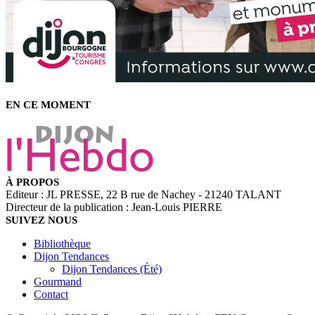
EN CE MOMENT
À PROPOS
Editeur : JL PRESSE, 22 B rue de Nachey - 21240 TALANT
Directeur de la publication : Jean-Louis PIERRE
SUIVEZ NOUS
Bibliothèque
Dijon Tendances
Dijon Tendances (Été)
Gourmand
Contact