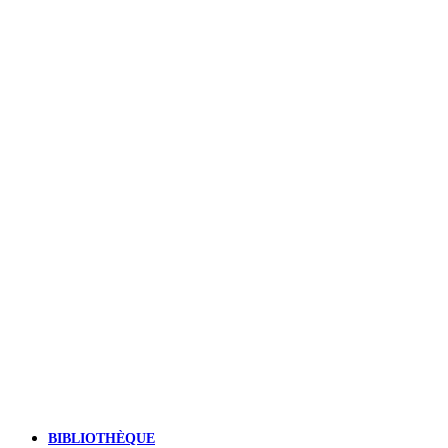
BIBLIOTHÈQUE