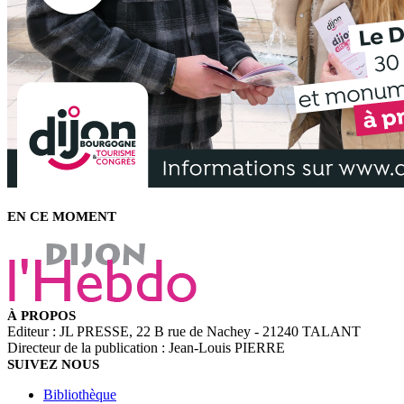
EN CE MOMENT
À PROPOS
Editeur : JL PRESSE, 22 B rue de Nachey - 21240 TALANT
Directeur de la publication : Jean-Louis PIERRE
SUIVEZ NOUS
Bibliothèque