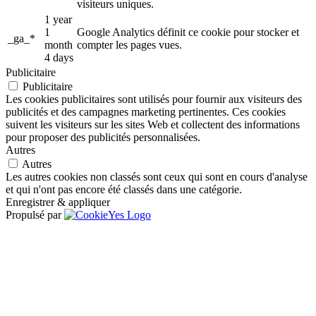
visiteurs uniques.
1 year
1
Google Analytics définit ce cookie pour stocker et
_ga_*
month
compter les pages vues.
4 days
Publicitaire
Publicitaire
Les cookies publicitaires sont utilisés pour fournir aux visiteurs des
publicités et des campagnes marketing pertinentes. Ces cookies
suivent les visiteurs sur les sites Web et collectent des informations
pour proposer des publicités personnalisées.
Autres
Autres
Les autres cookies non classés sont ceux qui sont en cours d'analyse
et qui n'ont pas encore été classés dans une catégorie.
Enregistrer & appliquer
Propulsé par