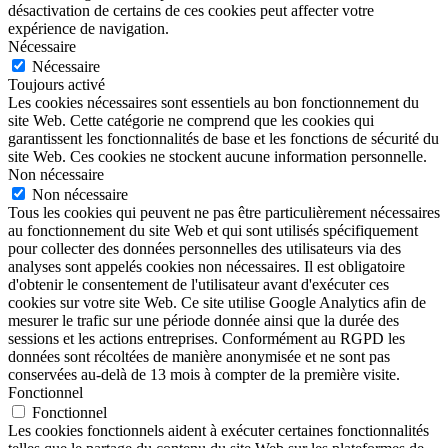
désactivation de certains de ces cookies peut affecter votre
expérience de navigation.
Nécessaire
Nécessaire
Toujours activé
Les cookies nécessaires sont essentiels au bon fonctionnement du
site Web. Cette catégorie ne comprend que les cookies qui
garantissent les fonctionnalités de base et les fonctions de sécurité du
site Web. Ces cookies ne stockent aucune information personnelle.
Non nécessaire
Non nécessaire
Tous les cookies qui peuvent ne pas être particulièrement nécessaires
au fonctionnement du site Web et qui sont utilisés spécifiquement
pour collecter des données personnelles des utilisateurs via des
analyses sont appelés cookies non nécessaires. Il est obligatoire
d'obtenir le consentement de l'utilisateur avant d'exécuter ces
cookies sur votre site Web. Ce site utilise Google Analytics afin de
mesurer le trafic sur une période donnée ainsi que la durée des
sessions et les actions entreprises. Conformément au RGPD les
données sont récoltées de manière anonymisée et ne sont pas
conservées au-delà de 13 mois à compter de la première visite.
Fonctionnel
Fonctionnel
Les cookies fonctionnels aident à exécuter certaines fonctionnalités