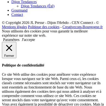
Dijon Tendances
Dijon Tendances (Été)
Gourmand
Contact
© Copyright 2026 JL Presse - Dijon l'Hebdo - CEN Connect - ©
Mentions légales
Politique des cookies
-
Creativecom-Bourgogne.fr
Nous utilisons des cookies pour vous garantir la meilleure
expérience sur notre site web.
Paramètres
J'accepte
Fermer
Politique de confidentialité
Ce site Web utilise des cookies pour améliorer votre expérience
lorsque vous naviguez sur le site Web. Parmi ceux-ci, les cookies
classés comme nécessaires sont stockés sur votre navigateur car ils
sont essentiels au fonctionnement de base du site Web. Nous
utilisons également des cookies tiers qui nous aident à analyser et à
comprendre comment vous utilisez ce site Web. Ces cookies ne
seront stockés dans votre navigateur qu'avec votre consentement.
Vous avez également la possibilité de désactiver ces cookies. Mais la