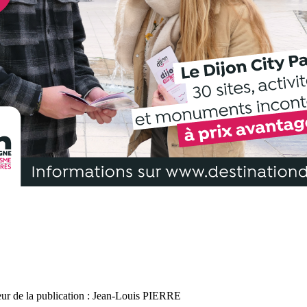
r de la publication : Jean-Louis PIERRE