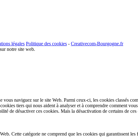
tions légales
Politique des cookies
-
Creativecom-Bourgogne.fr
sur notre site web.
e vous naviguez sur le site Web. Parmi ceux-ci, les cookies classés comm
ookies tiers qui nous aident à analyser et à comprendre comment vous u
ité de désactiver ces cookies. Mais la désactivation de certains de ces 
Web. Cette catégorie ne comprend que les cookies qui garantissent les fo