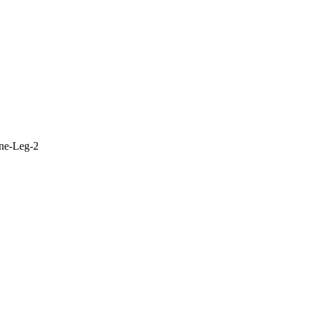
gne-Leg-2