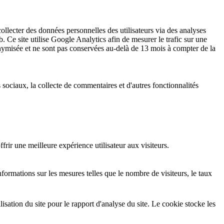
ollecter des données personnelles des utilisateurs via des analyses
b. Ce site utilise Google Analytics afin de mesurer le trafic sur une
ymisée et ne sont pas conservées au-delà de 13 mois à compter de la
 sociaux, la collecte de commentaires et d'autres fonctionnalités
rir une meilleure expérience utilisateur aux visiteurs.
formations sur les mesures telles que le nombre de visiteurs, le taux
isation du site pour le rapport d'analyse du site. Le cookie stocke les