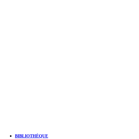
BIBLIOTHÈQUE