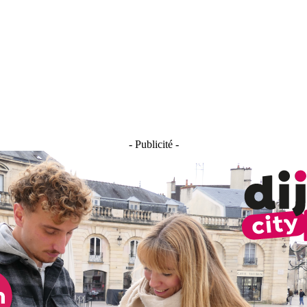
- Publicité -