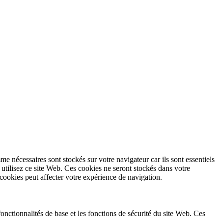
e nécessaires sont stockés sur votre navigateur car ils sont essentiels
tilisez ce site Web. Ces cookies ne seront stockés dans votre
cookies peut affecter votre expérience de navigation.
nctionnalités de base et les fonctions de sécurité du site Web. Ces