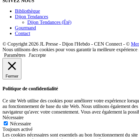
SUIVEZ NOUS
Bibliothèque
Dijon Tendances
Dijon Tendances (Été)
Gourmand
Contact
© Copyright 2026 JL Presse - Dijon l'Hebdo - CEN Connect - ©
Men
Nous utilisons des cookies pour vous garantir la meilleure expérience 
Paramètres
J'accepte
Fermer
Politique de confidentialité
Ce site Web utilise des cookies pour améliorer votre expérience lorsqu
au fonctionnement de base du site Web. Nous utilisons également des c
navigateur qu'avec votre consentement. Vous avez également la possibil
Nécessaire
Nécessaire
Toujours activé
Les cookies nécessaires sont essentiels au bon fonctionnement du site 