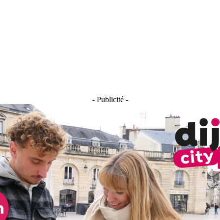
- Publicité -