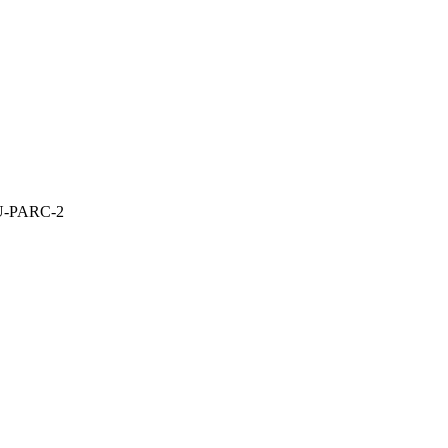
-PARC-2