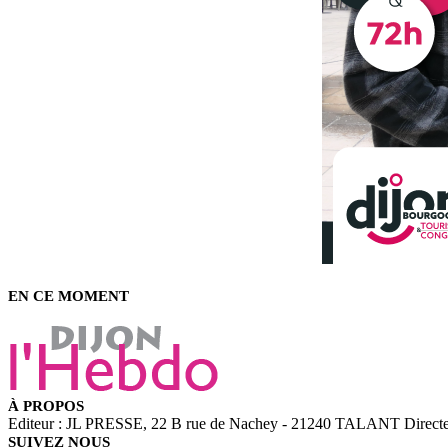
EN CE MOMENT
À PROPOS
Editeur : JL PRESSE, 22 B rue de Nachey - 21240 TALANT Directeu
SUIVEZ NOUS