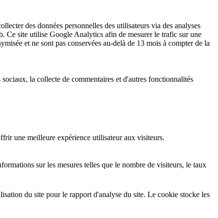
ollecter des données personnelles des utilisateurs via des analyses
b. Ce site utilise Google Analytics afin de mesurer le trafic sur une
ymisée et ne sont pas conservées au-delà de 13 mois à compter de la
 sociaux, la collecte de commentaires et d'autres fonctionnalités
rir une meilleure expérience utilisateur aux visiteurs.
formations sur les mesures telles que le nombre de visiteurs, le taux
isation du site pour le rapport d'analyse du site. Le cookie stocke les