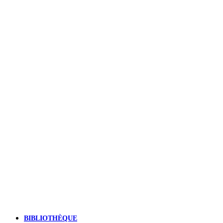
BIBLIOTHÈQUE