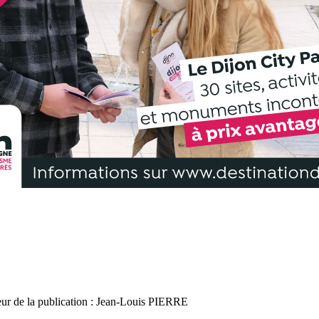
r de la publication : Jean-Louis PIERRE