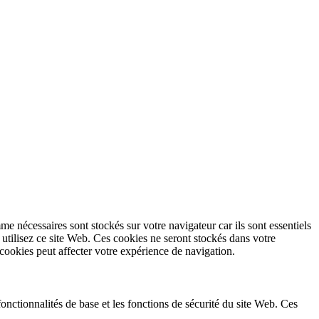
e nécessaires sont stockés sur votre navigateur car ils sont essentiels
tilisez ce site Web. Ces cookies ne seront stockés dans votre
cookies peut affecter votre expérience de navigation.
nctionnalités de base et les fonctions de sécurité du site Web. Ces