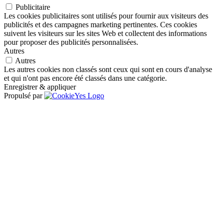
Publicitaire
Les cookies publicitaires sont utilisés pour fournir aux visiteurs des
publicités et des campagnes marketing pertinentes. Ces cookies
suivent les visiteurs sur les sites Web et collectent des informations
pour proposer des publicités personnalisées.
Autres
Autres
Les autres cookies non classés sont ceux qui sont en cours d'analyse
et qui n'ont pas encore été classés dans une catégorie.
Enregistrer & appliquer
Propulsé par