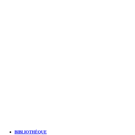
BIBLIOTHÈQUE