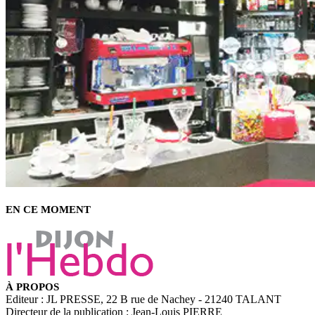
EN CE MOMENT
À PROPOS
Editeur : JL PRESSE, 22 B rue de Nachey - 21240 TALANT
Directeur de la publication : Jean-Louis PIERRE