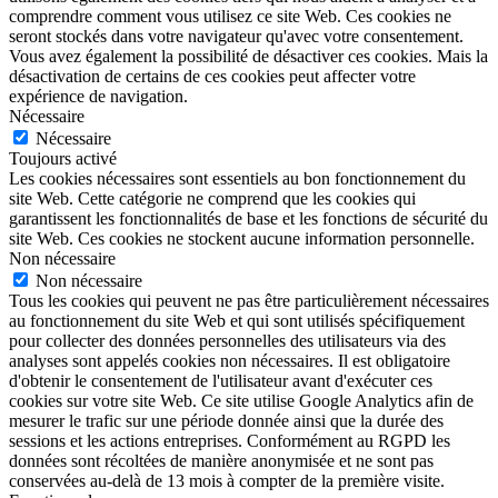
comprendre comment vous utilisez ce site Web. Ces cookies ne
seront stockés dans votre navigateur qu'avec votre consentement.
Vous avez également la possibilité de désactiver ces cookies. Mais la
désactivation de certains de ces cookies peut affecter votre
expérience de navigation.
Nécessaire
Nécessaire
Toujours activé
Les cookies nécessaires sont essentiels au bon fonctionnement du
site Web. Cette catégorie ne comprend que les cookies qui
garantissent les fonctionnalités de base et les fonctions de sécurité du
site Web. Ces cookies ne stockent aucune information personnelle.
Non nécessaire
Non nécessaire
Tous les cookies qui peuvent ne pas être particulièrement nécessaires
au fonctionnement du site Web et qui sont utilisés spécifiquement
pour collecter des données personnelles des utilisateurs via des
analyses sont appelés cookies non nécessaires. Il est obligatoire
d'obtenir le consentement de l'utilisateur avant d'exécuter ces
cookies sur votre site Web. Ce site utilise Google Analytics afin de
mesurer le trafic sur une période donnée ainsi que la durée des
sessions et les actions entreprises. Conformément au RGPD les
données sont récoltées de manière anonymisée et ne sont pas
conservées au-delà de 13 mois à compter de la première visite.