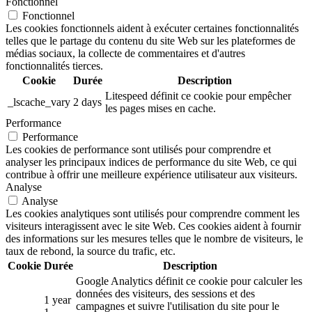
Fonctionnel
Fonctionnel
Les cookies fonctionnels aident à exécuter certaines fonctionnalités
telles que le partage du contenu du site Web sur les plateformes de
médias sociaux, la collecte de commentaires et d'autres
fonctionnalités tierces.
Cookie
Durée
Description
Litespeed définit ce cookie pour empêcher
_lscache_vary
2 days
les pages mises en cache.
Performance
Performance
Les cookies de performance sont utilisés pour comprendre et
analyser les principaux indices de performance du site Web, ce qui
contribue à offrir une meilleure expérience utilisateur aux visiteurs.
Analyse
Analyse
Les cookies analytiques sont utilisés pour comprendre comment les
visiteurs interagissent avec le site Web. Ces cookies aident à fournir
des informations sur les mesures telles que le nombre de visiteurs, le
taux de rebond, la source du trafic, etc.
Cookie
Durée
Description
Google Analytics définit ce cookie pour calculer les
données des visiteurs, des sessions et des
1 year
campagnes et suivre l'utilisation du site pour le