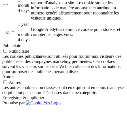
1
_ga
rapport d'analyse du site. Le cookie stocke les
month
informations de manière anonyme et attribue un
4 days
numéro généré aléatoirement pour reconnaître les
visiteurs uniques.
1 year
1
Google Analytics définit ce cookie pour stocker et
_ga_*
month
compter les pages vues.
4 days
Publicitaire
Publicitaire
Les cookies publicitaires sont utilisés pour fournir aux visiteurs des
publicités et des campagnes marketing pertinentes. Ces cookies
suivent les visiteurs sur les sites Web et collectent des informations
pour proposer des publicités personnalisées.
Autres
Autres
Les autres cookies non classés sont ceux qui sont en cours d'analyse
et qui n'ont pas encore été classés dans une catégorie.
Enregistrer & appliquer
Propulsé par