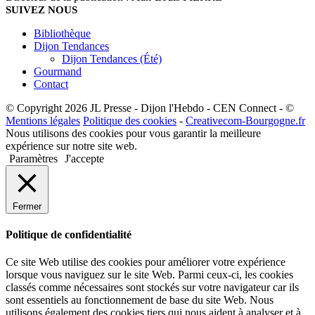
SUIVEZ NOUS
Bibliothèque
Dijon Tendances
Dijon Tendances (Été)
Gourmand
Contact
© Copyright 2026 JL Presse - Dijon l'Hebdo - CEN Connect - ©
Mentions légales
Politique des cookies
-
Creativecom-Bourgogne.fr
Nous utilisons des cookies pour vous garantir la meilleure
expérience sur notre site web.
Paramètres
J'accepte
Fermer
Politique de confidentialité
Ce site Web utilise des cookies pour améliorer votre expérience
lorsque vous naviguez sur le site Web. Parmi ceux-ci, les cookies
classés comme nécessaires sont stockés sur votre navigateur car ils
sont essentiels au fonctionnement de base du site Web. Nous
utilisons également des cookies tiers qui nous aident à analyser et à