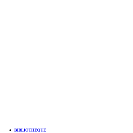
BIBLIOTHÈQUE