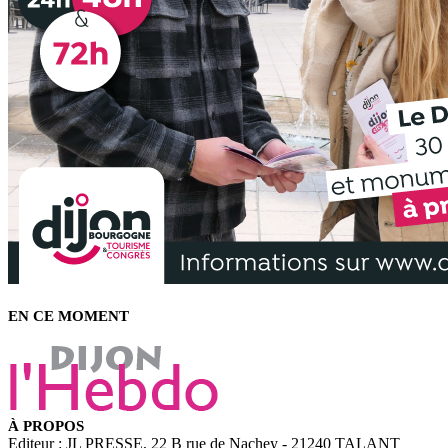
EN CE MOMENT
À PROPOS
Editeur : JL PRESSE, 22 B rue de Nachey - 21240 TALANT