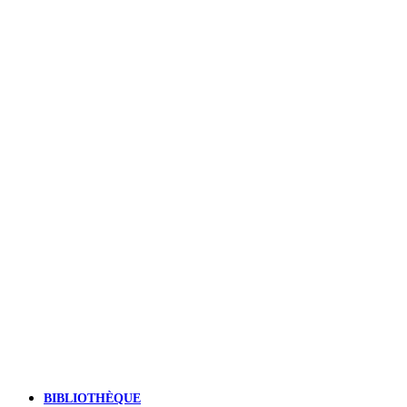
BIBLIOTHÈQUE