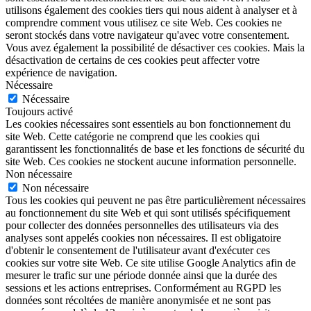
utilisons également des cookies tiers qui nous aident à analyser et à
comprendre comment vous utilisez ce site Web. Ces cookies ne
seront stockés dans votre navigateur qu'avec votre consentement.
Vous avez également la possibilité de désactiver ces cookies. Mais la
désactivation de certains de ces cookies peut affecter votre
expérience de navigation.
Nécessaire
Nécessaire
Toujours activé
Les cookies nécessaires sont essentiels au bon fonctionnement du
site Web. Cette catégorie ne comprend que les cookies qui
garantissent les fonctionnalités de base et les fonctions de sécurité du
site Web. Ces cookies ne stockent aucune information personnelle.
Non nécessaire
Non nécessaire
Tous les cookies qui peuvent ne pas être particulièrement nécessaires
au fonctionnement du site Web et qui sont utilisés spécifiquement
pour collecter des données personnelles des utilisateurs via des
analyses sont appelés cookies non nécessaires. Il est obligatoire
d'obtenir le consentement de l'utilisateur avant d'exécuter ces
cookies sur votre site Web. Ce site utilise Google Analytics afin de
mesurer le trafic sur une période donnée ainsi que la durée des
sessions et les actions entreprises. Conformément au RGPD les
données sont récoltées de manière anonymisée et ne sont pas