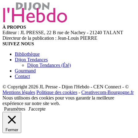
À PROPOS
Editeur : JL PRESSE, 22 B rue de Nachey - 21240 TALANT
Directeur de la publication : Jean-Louis PIERRE
SUIVEZ NOUS
Bibliothèque
Dijon Tendances
Dijon Tendances (Été)
Gourmand
Contact
© Copyright 2026 JL Presse - Dijon l'Hebdo - CEN Connect - ©
Mentions légales
Politique des cookies
-
Creativecom-Bourgogne.fr
Nous utilisons des cookies pour vous garantir la meilleure
expérience sur notre site web.
Paramètres
J'accepte
Fermer