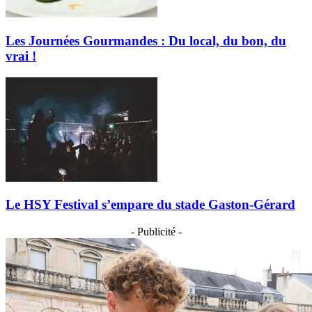
Les Journées Gourmandes : Du local, du bon, du
vrai !
Le HSY Festival s’empare du stade Gaston-Gérard
- Publicité -