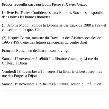
Propos recueillis par Jean-Louis Pierre et Xavier Grizot
Le livre En Toutes Confidences, aux Editions Stock, est disponible
dans toutes les bonnes librairies
(1) Jérôme Monot, Pdg de la Lyonnaise des Eaux de 1980 à 1997 et
conseiller de Jacques Chirac
(2) Jacques Barrot, ministre du Travail et des Affaires sociales de
1995 à 1997, une des figures principales du centre droit
François Rebsamen dédicacera son ouvrage
Samedi 12 novembre à 16h00 à la librairie Grangier, 14 rue du
Château à Dijon
Vendredi 18 novembre à 15 heures à la librairie Gibert Joseph, 22
rue des Forges à Dijon
Samedi 19 novembre à 15 heures à Cultura, Toison d’Or à Dijon
Facebook
X