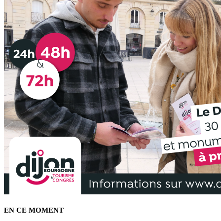
EN CE MOMENT