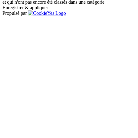
et qui n'ont pas encore été classés dans une catégorie.
Enregistrer & appliquer
Propulsé par