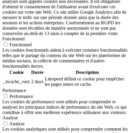
analyses sont appelés cookies non nécessaires. Il est obligatoire
d'obtenir le consentement de l'utilisateur avant d'exécuter ces
cookies sur votre site Web. Ce site utilise Google Analytics afin de
mesurer le trafic sur une période donnée ainsi que la durée des
sessions et les actions entreprises. Conformément au RGPD les
données sont récoltées de manière anonymisée et ne sont pas
conservées au-delà de 13 mois à compter de la première visite.
Fonctionnel
Fonctionnel
Les cookies fonctionnels aident à exécuter certaines fonctionnalités
telles que le partage du contenu du site Web sur les plateformes de
médias sociaux, la collecte de commentaires et d'autres
fonctionnalités tierces.
Cookie
Durée
Description
Litespeed définit ce cookie pour empêcher
_lscache_vary
2 days
les pages mises en cache.
Performance
Performance
Les cookies de performance sont utilisés pour comprendre et
analyser les principaux indices de performance du site Web, ce qui
contribue à offrir une meilleure expérience utilisateur aux visiteurs.
Analyse
Analyse
Les cookies analytiques sont utilisés pour comprendre comment les