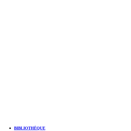
BIBLIOTHÈQUE