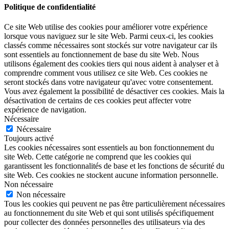
Politique de confidentialité
Ce site Web utilise des cookies pour améliorer votre expérience
lorsque vous naviguez sur le site Web. Parmi ceux-ci, les cookies
classés comme nécessaires sont stockés sur votre navigateur car ils
sont essentiels au fonctionnement de base du site Web. Nous
utilisons également des cookies tiers qui nous aident à analyser et à
comprendre comment vous utilisez ce site Web. Ces cookies ne
seront stockés dans votre navigateur qu'avec votre consentement.
Vous avez également la possibilité de désactiver ces cookies. Mais la
désactivation de certains de ces cookies peut affecter votre
expérience de navigation.
Nécessaire
Nécessaire
Toujours activé
Les cookies nécessaires sont essentiels au bon fonctionnement du
site Web. Cette catégorie ne comprend que les cookies qui
garantissent les fonctionnalités de base et les fonctions de sécurité du
site Web. Ces cookies ne stockent aucune information personnelle.
Non nécessaire
Non nécessaire
Tous les cookies qui peuvent ne pas être particulièrement nécessaires
au fonctionnement du site Web et qui sont utilisés spécifiquement
pour collecter des données personnelles des utilisateurs via des