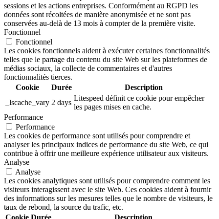
sessions et les actions entreprises. Conformément au RGPD les
données sont récoltées de manière anonymisée et ne sont pas
conservées au-delà de 13 mois à compter de la première visite.
Fonctionnel
Fonctionnel
Les cookies fonctionnels aident à exécuter certaines fonctionnalités
telles que le partage du contenu du site Web sur les plateformes de
médias sociaux, la collecte de commentaires et d'autres
fonctionnalités tierces.
Cookie
Durée
Description
Litespeed définit ce cookie pour empêcher
_lscache_vary
2 days
les pages mises en cache.
Performance
Performance
Les cookies de performance sont utilisés pour comprendre et
analyser les principaux indices de performance du site Web, ce qui
contribue à offrir une meilleure expérience utilisateur aux visiteurs.
Analyse
Analyse
Les cookies analytiques sont utilisés pour comprendre comment les
visiteurs interagissent avec le site Web. Ces cookies aident à fournir
des informations sur les mesures telles que le nombre de visiteurs, le
taux de rebond, la source du trafic, etc.
Cookie
Durée
Description