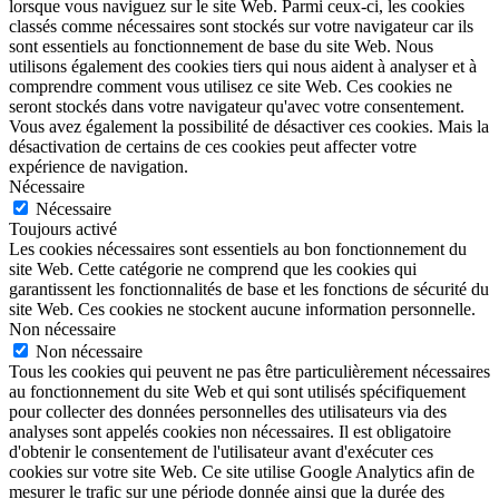
lorsque vous naviguez sur le site Web. Parmi ceux-ci, les cookies
classés comme nécessaires sont stockés sur votre navigateur car ils
sont essentiels au fonctionnement de base du site Web. Nous
utilisons également des cookies tiers qui nous aident à analyser et à
comprendre comment vous utilisez ce site Web. Ces cookies ne
seront stockés dans votre navigateur qu'avec votre consentement.
Vous avez également la possibilité de désactiver ces cookies. Mais la
désactivation de certains de ces cookies peut affecter votre
expérience de navigation.
Nécessaire
Nécessaire
Toujours activé
Les cookies nécessaires sont essentiels au bon fonctionnement du
site Web. Cette catégorie ne comprend que les cookies qui
garantissent les fonctionnalités de base et les fonctions de sécurité du
site Web. Ces cookies ne stockent aucune information personnelle.
Non nécessaire
Non nécessaire
Tous les cookies qui peuvent ne pas être particulièrement nécessaires
au fonctionnement du site Web et qui sont utilisés spécifiquement
pour collecter des données personnelles des utilisateurs via des
analyses sont appelés cookies non nécessaires. Il est obligatoire
d'obtenir le consentement de l'utilisateur avant d'exécuter ces
cookies sur votre site Web. Ce site utilise Google Analytics afin de
mesurer le trafic sur une période donnée ainsi que la durée des