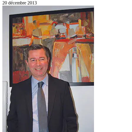
20 décembre 2013