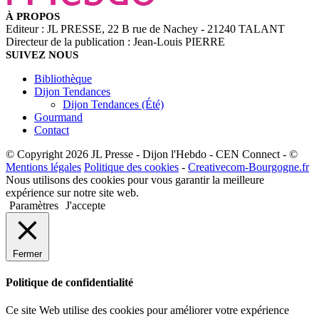
À PROPOS
Editeur : JL PRESSE, 22 B rue de Nachey - 21240 TALANT
Directeur de la publication : Jean-Louis PIERRE
SUIVEZ NOUS
Bibliothèque
Dijon Tendances
Dijon Tendances (Été)
Gourmand
Contact
© Copyright 2026 JL Presse - Dijon l'Hebdo - CEN Connect - ©
Mentions légales
Politique des cookies
-
Creativecom-Bourgogne.fr
Nous utilisons des cookies pour vous garantir la meilleure
expérience sur notre site web.
Paramètres
J'accepte
Fermer
Politique de confidentialité
Ce site Web utilise des cookies pour améliorer votre expérience