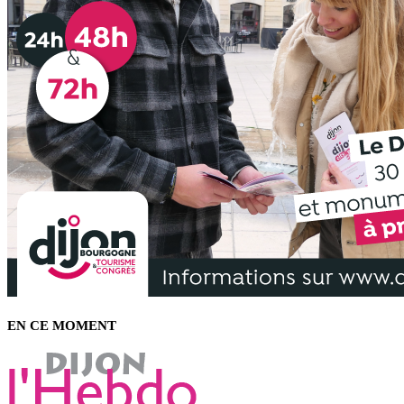
EN CE MOMENT