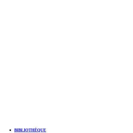
BIBLIOTHÈQUE